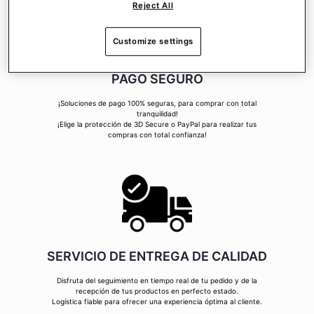
Reject All
Customize settings
PAGO SEGURO
¡Soluciones de pago 100% seguras, para comprar con total
tranquilidad!
¡Elige la protección de 3D Secure o PayPal para realizar tus
compras con total confianza!
SERVICIO DE ENTREGA DE CALIDAD
Disfruta del seguimiento en tiempo real de tu pedido y de la
recepción de tus productos en perfecto estado.
Logística fiable para ofrecer una experiencia óptima al cliente.