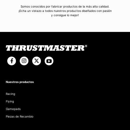
Somos conocidos por fabricar productos de la más alta calidad.
¡Echa un vistazo a todos nuestros productos diseñados con pasión
y consigue lo mejor!
Nuestros productos
Racing
Flying
Gamepads
Piezas de Recambio