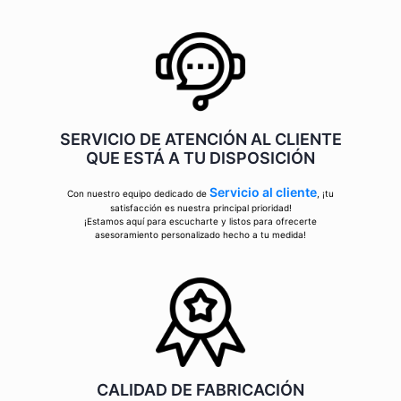
SERVICIO DE ATENCIÓN AL CLIENTE
QUE ESTÁ A TU DISPOSICIÓN
Servicio al cliente
Con nuestro equipo dedicado de
, ¡tu
satisfacción es nuestra principal prioridad!
¡Estamos aquí para escucharte y listos para ofrecerte
asesoramiento personalizado hecho a tu medida!
CALIDAD DE FABRICACIÓN