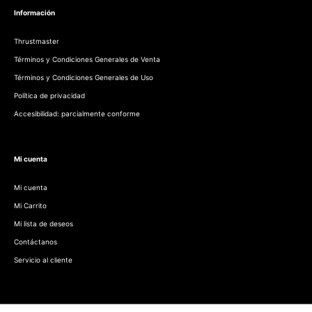
Información
Thrustmaster
Términos y Condiciones Generales de Venta
Términos y Condiciones Generales de Uso
Política de privacidad
Accesibilidad: parcialmente conforme
Mi cuenta
Mi cuenta
Mi Carrito
Mi lista de deseos
Contáctanos
Servicio al cliente