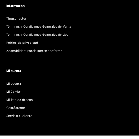
Información
Thrustmaster
Términos y Condiciones Generales de Venta
Términos y Condiciones Generales de Uso
Política de privacidad
Accesibilidad: parcialmente conforme
Mi cuenta
Mi cuenta
Mi Carrito
Mi lista de deseos
Contáctanos
Servicio al cliente