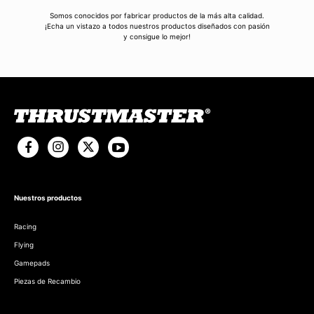
Somos conocidos por fabricar productos de la más alta calidad.
¡Echa un vistazo a todos nuestros productos diseñados con pasión
y consigue lo mejor!
Nuestros productos
Racing
Flying
Gamepads
Piezas de Recambio