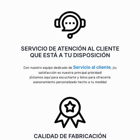
SERVICIO DE ATENCIÓN AL CLIENTE
QUE ESTÁ A TU DISPOSICIÓN
Servicio al cliente
Con nuestro equipo dedicado de
, ¡tu
satisfacción es nuestra principal prioridad!
¡Estamos aquí para escucharte y listos para ofrecerte
asesoramiento personalizado hecho a tu medida!
CALIDAD DE FABRICACIÓN