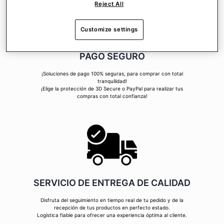
Reject All
Customize settings
PAGO SEGURO
¡Soluciones de pago 100% seguras, para comprar con total
tranquilidad!
¡Elige la protección de 3D Secure o PayPal para realizar tus
compras con total confianza!
SERVICIO DE ENTREGA DE CALIDAD
Disfruta del seguimiento en tiempo real de tu pedido y de la
recepción de tus productos en perfecto estado.
Logística fiable para ofrecer una experiencia óptima al cliente.