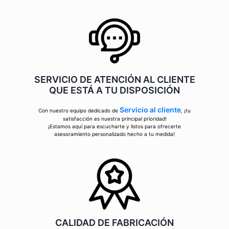
SERVICIO DE ATENCIÓN AL CLIENTE
QUE ESTÁ A TU DISPOSICIÓN
Servicio al cliente
Con nuestro equipo dedicado de
, ¡tu
satisfacción es nuestra principal prioridad!
¡Estamos aquí para escucharte y listos para ofrecerte
asesoramiento personalizado hecho a tu medida!
CALIDAD DE FABRICACIÓN