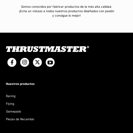
Somos conocidos por fabricar productos de la más alta calidad.
¡Echa un vistazo a todos nuestros productos diseñados con pasión
y consigue lo mejor!
Nuestros productos
Racing
Flying
Gamepads
Piezas de Recambio