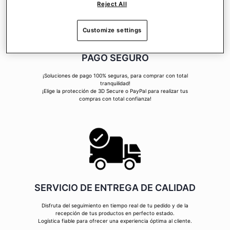
Reject All
Customize settings
PAGO SEGURO
¡Soluciones de pago 100% seguras, para comprar con total
tranquilidad!
¡Elige la protección de 3D Secure o PayPal para realizar tus
compras con total confianza!
SERVICIO DE ENTREGA DE CALIDAD
Disfruta del seguimiento en tiempo real de tu pedido y de la
recepción de tus productos en perfecto estado.
Logística fiable para ofrecer una experiencia óptima al cliente.