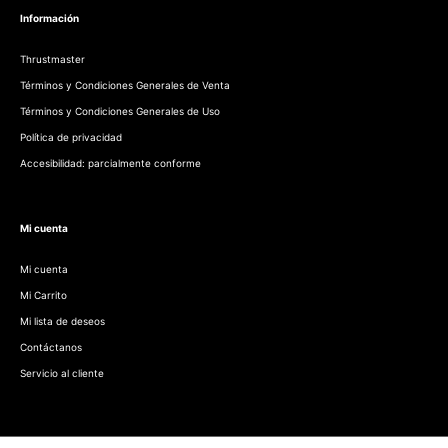
Información
Thrustmaster
Términos y Condiciones Generales de Venta
Términos y Condiciones Generales de Uso
Política de privacidad
Accesibilidad: parcialmente conforme
Mi cuenta
Mi cuenta
Mi Carrito
Mi lista de deseos
Contáctanos
Servicio al cliente