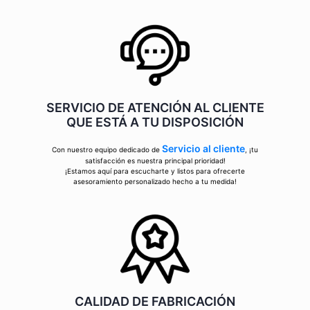
SERVICIO DE ATENCIÓN AL CLIENTE
QUE ESTÁ A TU DISPOSICIÓN
Servicio al cliente
Con nuestro equipo dedicado de
, ¡tu
satisfacción es nuestra principal prioridad!
¡Estamos aquí para escucharte y listos para ofrecerte
asesoramiento personalizado hecho a tu medida!
CALIDAD DE FABRICACIÓN