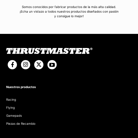
Somos conocidos por fabricar productos de la más alta calidad.
¡Echa un vistazo a todos nuestros productos diseñados con pasión
y consigue lo mejor!
Nuestros productos
Racing
Flying
Gamepads
Piezas de Recambio