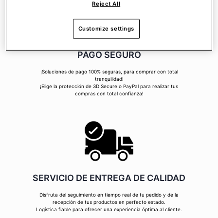
Reject All
Customize settings
PAGO SEGURO
¡Soluciones de pago 100% seguras, para comprar con total
tranquilidad!
¡Elige la protección de 3D Secure o PayPal para realizar tus
compras con total confianza!
SERVICIO DE ENTREGA DE CALIDAD
Disfruta del seguimiento en tiempo real de tu pedido y de la
recepción de tus productos en perfecto estado.
Logística fiable para ofrecer una experiencia óptima al cliente.