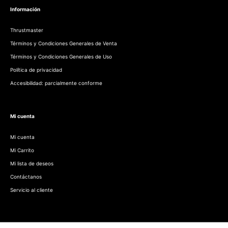
Información
Thrustmaster
Términos y Condiciones Generales de Venta
Términos y Condiciones Generales de Uso
Política de privacidad
Accesibilidad: parcialmente conforme
Mi cuenta
Mi cuenta
Mi Carrito
Mi lista de deseos
Contáctanos
Servicio al cliente