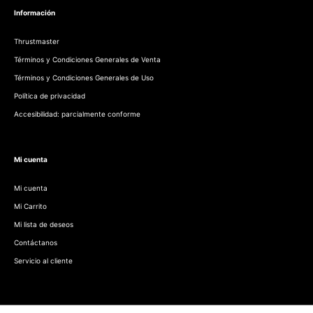
Información
Thrustmaster
Términos y Condiciones Generales de Venta
Términos y Condiciones Generales de Uso
Política de privacidad
Accesibilidad: parcialmente conforme
Mi cuenta
Mi cuenta
Mi Carrito
Mi lista de deseos
Contáctanos
Servicio al cliente