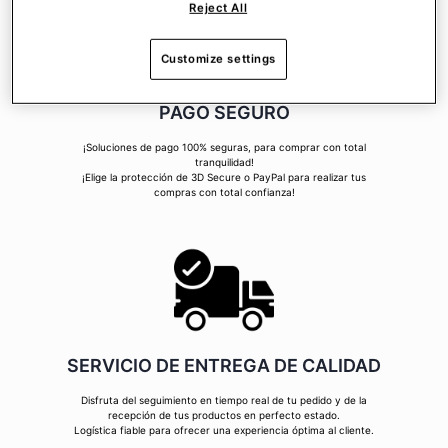
Reject All
Customize settings
PAGO SEGURO
¡Soluciones de pago 100% seguras, para comprar con total
tranquilidad!
¡Elige la protección de 3D Secure o PayPal para realizar tus
compras con total confianza!
SERVICIO DE ENTREGA DE CALIDAD
Disfruta del seguimiento en tiempo real de tu pedido y de la
recepción de tus productos en perfecto estado.
Logística fiable para ofrecer una experiencia óptima al cliente.