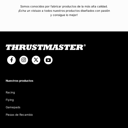
Somos conocidos por fabricar productos de la más alta calidad.
¡Echa un vistazo a todos nuestros productos diseñados con pasión
y consigue lo mejor!
Nuestros productos
Racing
Flying
Gamepads
Piezas de Recambio