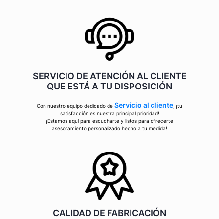
SERVICIO DE ATENCIÓN AL CLIENTE
QUE ESTÁ A TU DISPOSICIÓN
Servicio al cliente
Con nuestro equipo dedicado de
, ¡tu
satisfacción es nuestra principal prioridad!
¡Estamos aquí para escucharte y listos para ofrecerte
asesoramiento personalizado hecho a tu medida!
CALIDAD DE FABRICACIÓN