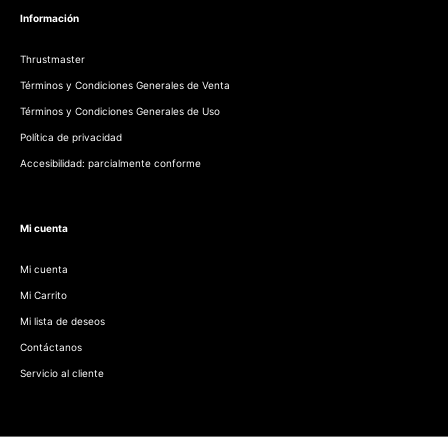
Información
Thrustmaster
Términos y Condiciones Generales de Venta
Términos y Condiciones Generales de Uso
Política de privacidad
Accesibilidad: parcialmente conforme
Mi cuenta
Mi cuenta
Mi Carrito
Mi lista de deseos
Contáctanos
Servicio al cliente