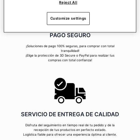
Reject All
Customize settings
PAGO SEGURO
¡Soluciones de pago 100% seguras, para comprar con total
tranquilidad!
¡Elige la protección de 3D Secure o PayPal para realizar tus
compras con total confianza!
SERVICIO DE ENTREGA DE CALIDAD
Disfruta del seguimiento en tiempo real de tu pedido y de la
recepción de tus productos en perfecto estado.
Logística fiable para ofrecer una experiencia óptima al cliente.