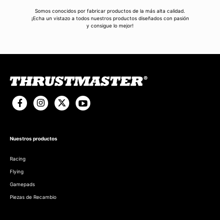
Somos conocidos por fabricar productos de la más alta calidad.
¡Echa un vistazo a todos nuestros productos diseñados con pasión
y consigue lo mejor!
Nuestros productos
Racing
Flying
Gamepads
Piezas de Recambio