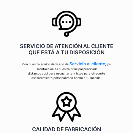
SERVICIO DE ATENCIÓN AL CLIENTE
QUE ESTÁ A TU DISPOSICIÓN
Servicio al cliente
Con nuestro equipo dedicado de
, ¡tu
satisfacción es nuestra principal prioridad!
¡Estamos aquí para escucharte y listos para ofrecerte
asesoramiento personalizado hecho a tu medida!
CALIDAD DE FABRICACIÓN