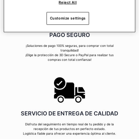
Reject All
Customize settings
PAGO SEGURO
¡Soluciones de pago 100% seguras, para comprar con total
tranquilidad!
¡Elige la protección de 3D Secure o PayPal para realizar tus
compras con total confianza!
SERVICIO DE ENTREGA DE CALIDAD
Disfruta del seguimiento en tiempo real de tu pedido y de la
recepción de tus productos en perfecto estado.
Logística fiable para ofrecer una experiencia óptima al cliente.