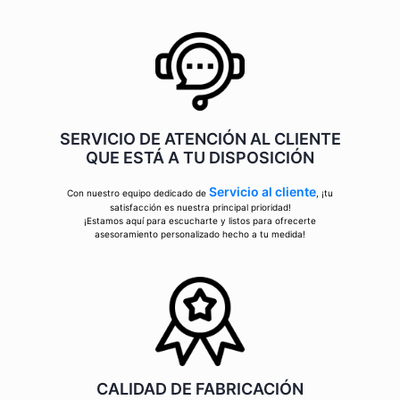
SERVICIO DE ATENCIÓN AL CLIENTE
QUE ESTÁ A TU DISPOSICIÓN
Servicio al cliente
Con nuestro equipo dedicado de
, ¡tu
satisfacción es nuestra principal prioridad!
¡Estamos aquí para escucharte y listos para ofrecerte
asesoramiento personalizado hecho a tu medida!
CALIDAD DE FABRICACIÓN