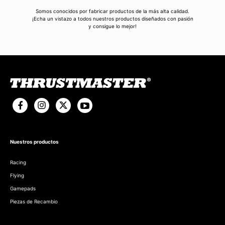
Somos conocidos por fabricar productos de la más alta calidad.
¡Echa un vistazo a todos nuestros productos diseñados con pasión
y consigue lo mejor!
Nuestros productos
Racing
Flying
Gamepads
Piezas de Recambio