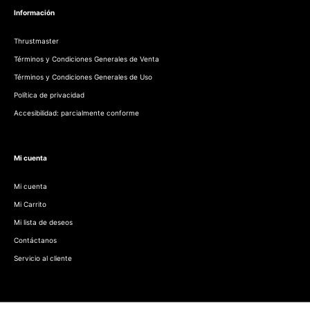
Información
Thrustmaster
Términos y Condiciones Generales de Venta
Términos y Condiciones Generales de Uso
Política de privacidad
Accesibilidad: parcialmente conforme
Mi cuenta
Mi cuenta
Mi Carrito
Mi lista de deseos
Contáctanos
Servicio al cliente