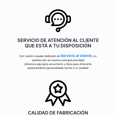
SERVICIO DE ATENCIÓN AL CLIENTE
QUE ESTÁ A TU DISPOSICIÓN
Servicio al cliente
Con nuestro equipo dedicado de
, ¡tu
satisfacción es nuestra principal prioridad!
¡Estamos aquí para escucharte y listos para ofrecerte
asesoramiento personalizado hecho a tu medida!
CALIDAD DE FABRICACIÓN