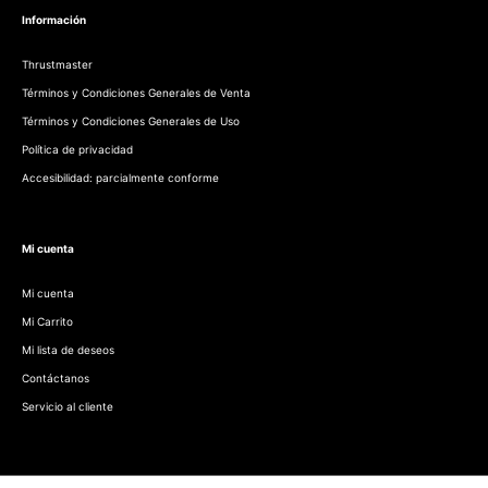
Información
Thrustmaster
Términos y Condiciones Generales de Venta
Términos y Condiciones Generales de Uso
Política de privacidad
Accesibilidad: parcialmente conforme
Mi cuenta
Mi cuenta
Mi Carrito
Mi lista de deseos
Contáctanos
Servicio al cliente