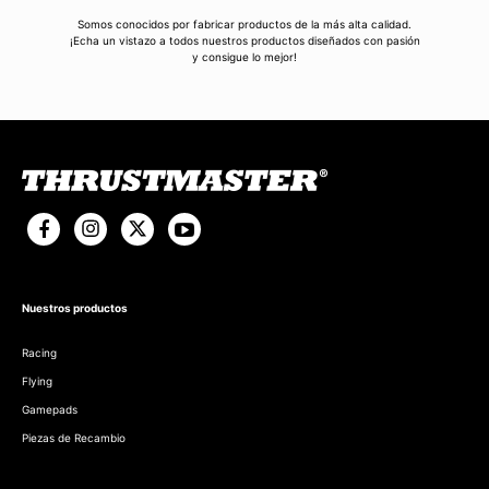
Somos conocidos por fabricar productos de la más alta calidad.
¡Echa un vistazo a todos nuestros productos diseñados con pasión
y consigue lo mejor!
Nuestros productos
Racing
Flying
Gamepads
Piezas de Recambio