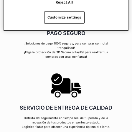
Reject All
Customize settings
PAGO SEGURO
¡Soluciones de pago 100% seguras, para comprar con total
tranquilidad!
¡Elige la protección de 3D Secure o PayPal para realizar tus
compras con total confianza!
SERVICIO DE ENTREGA DE CALIDAD
Disfruta del seguimiento en tiempo real de tu pedido y de la
recepción de tus productos en perfecto estado.
Logística fiable para ofrecer una experiencia óptima al cliente.