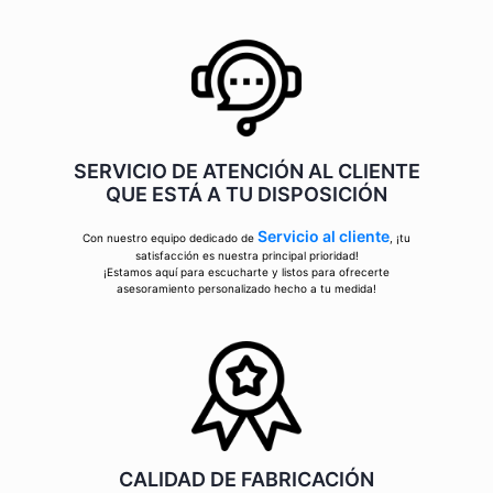
SERVICIO DE ATENCIÓN AL CLIENTE
QUE ESTÁ A TU DISPOSICIÓN
Servicio al cliente
Con nuestro equipo dedicado de
, ¡tu
satisfacción es nuestra principal prioridad!
¡Estamos aquí para escucharte y listos para ofrecerte
asesoramiento personalizado hecho a tu medida!
CALIDAD DE FABRICACIÓN