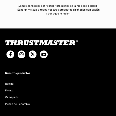
Somos conocidos por fabricar productos de la más alta calidad.
¡Echa un vistazo a todos nuestros productos diseñados con pasión
y consigue lo mejor!
Nuestros productos
Racing
Flying
Gamepads
Piezas de Recambio