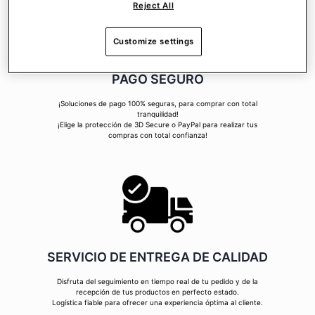
Reject All
Customize settings
PAGO SEGURO
¡Soluciones de pago 100% seguras, para comprar con total
tranquilidad!
¡Elige la protección de 3D Secure o PayPal para realizar tus
compras con total confianza!
SERVICIO DE ENTREGA DE CALIDAD
Disfruta del seguimiento en tiempo real de tu pedido y de la
recepción de tus productos en perfecto estado.
Logística fiable para ofrecer una experiencia óptima al cliente.