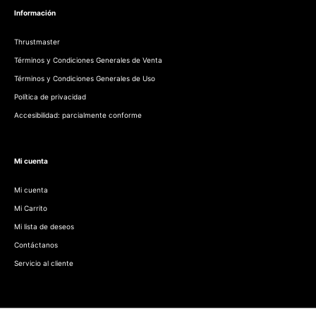
Información
Thrustmaster
Términos y Condiciones Generales de Venta
Términos y Condiciones Generales de Uso
Política de privacidad
Accesibilidad: parcialmente conforme
Mi cuenta
Mi cuenta
Mi Carrito
Mi lista de deseos
Contáctanos
Servicio al cliente