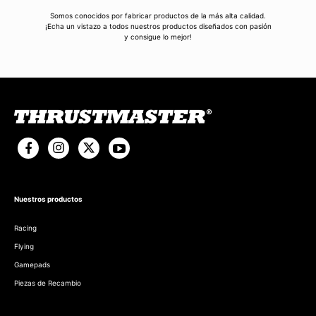
Somos conocidos por fabricar productos de la más alta calidad.
¡Echa un vistazo a todos nuestros productos diseñados con pasión
y consigue lo mejor!
Nuestros productos
Racing
Flying
Gamepads
Piezas de Recambio