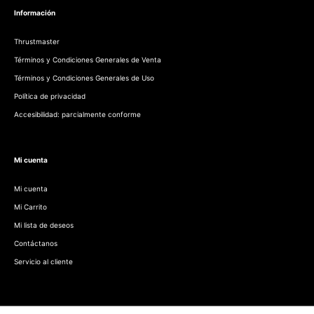
Información
Thrustmaster
Términos y Condiciones Generales de Venta
Términos y Condiciones Generales de Uso
Política de privacidad
Accesibilidad: parcialmente conforme
Mi cuenta
Mi cuenta
Mi Carrito
Mi lista de deseos
Contáctanos
Servicio al cliente