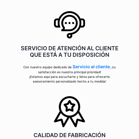
SERVICIO DE ATENCIÓN AL CLIENTE
QUE ESTÁ A TU DISPOSICIÓN
Servicio al cliente
Con nuestro equipo dedicado de
, ¡tu
satisfacción es nuestra principal prioridad!
¡Estamos aquí para escucharte y listos para ofrecerte
asesoramiento personalizado hecho a tu medida!
CALIDAD DE FABRICACIÓN