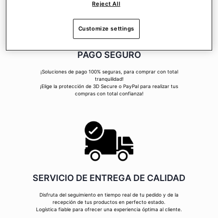
Reject All
Customize settings
PAGO SEGURO
¡Soluciones de pago 100% seguras, para comprar con total
tranquilidad!
¡Elige la protección de 3D Secure o PayPal para realizar tus
compras con total confianza!
SERVICIO DE ENTREGA DE CALIDAD
Disfruta del seguimiento en tiempo real de tu pedido y de la
recepción de tus productos en perfecto estado.
Logística fiable para ofrecer una experiencia óptima al cliente.