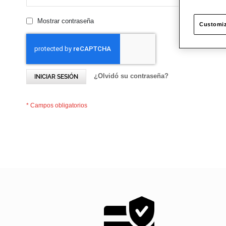
Mostrar contraseña
Customiz
¿Olvidó su contraseña?
INICIAR SESIÓN