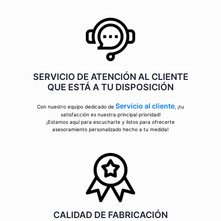
SERVICIO DE ATENCIÓN AL CLIENTE
QUE ESTÁ A TU DISPOSICIÓN
Servicio al cliente
Con nuestro equipo dedicado de
, ¡tu
satisfacción es nuestra principal prioridad!
¡Estamos aquí para escucharte y listos para ofrecerte
asesoramiento personalizado hecho a tu medida!
CALIDAD DE FABRICACIÓN