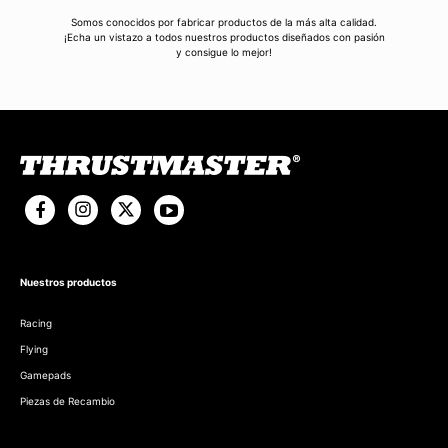
Somos conocidos por fabricar productos de la más alta calidad.
¡Echa un vistazo a todos nuestros productos diseñados con pasión
y consigue lo mejor!
Nuestros productos
Racing
Flying
Gamepads
Piezas de Recambio