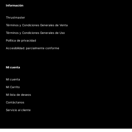
Información
Thrustmaster
Términos y Condiciones Generales de Venta
Términos y Condiciones Generales de Uso
Política de privacidad
Accesibilidad: parcialmente conforme
Mi cuenta
Mi cuenta
Mi Carrito
Mi lista de deseos
Contáctanos
Servicio al cliente