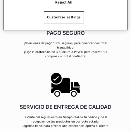
Reject All
Customize settings
PAGO SEGURO
¡Soluciones de pago 100% seguras, para comprar con total
tranquilidad!
¡Elige la protección de 3D Secure o PayPal para realizar tus
compras con total confianza!
SERVICIO DE ENTREGA DE CALIDAD
Disfruta del seguimiento en tiempo real de tu pedido y de la
recepción de tus productos en perfecto estado.
Logística fiable para ofrecer una experiencia óptima al cliente.