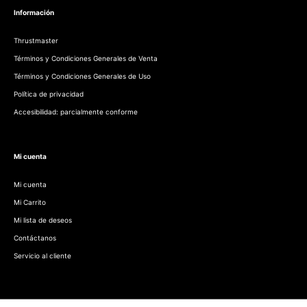
Información
Thrustmaster
Términos y Condiciones Generales de Venta
Términos y Condiciones Generales de Uso
Política de privacidad
Accesibilidad: parcialmente conforme
Mi cuenta
Mi cuenta
Mi Carrito
Mi lista de deseos
Contáctanos
Servicio al cliente