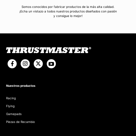
Somos conocidos por fabricar productos de la más alta calidad.
¡Echa un vistazo a todos nuestros productos diseñados con pasión
y consigue lo mejor!
Nuestros productos
Racing
Flying
Gamepads
Piezas de Recambio