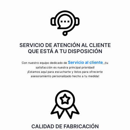
SERVICIO DE ATENCIÓN AL CLIENTE
QUE ESTÁ A TU DISPOSICIÓN
Servicio al cliente
Con nuestro equipo dedicado de
, ¡tu
satisfacción es nuestra principal prioridad!
¡Estamos aquí para escucharte y listos para ofrecerte
asesoramiento personalizado hecho a tu medida!
CALIDAD DE FABRICACIÓN