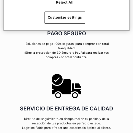
Reject All
Customize settings
PAGO SEGURO
¡Soluciones de pago 100% seguras, para comprar con total
tranquilidad!
¡Elige la protección de 3D Secure o PayPal para realizar tus
compras con total confianza!
SERVICIO DE ENTREGA DE CALIDAD
Disfruta del seguimiento en tiempo real de tu pedido y de la
recepción de tus productos en perfecto estado.
Logística fiable para ofrecer una experiencia óptima al cliente.