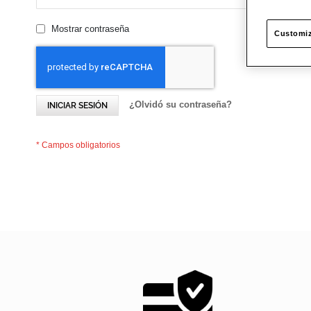
Mostrar contraseña
Customiz
¿Olvidó su contraseña?
INICIAR SESIÓN