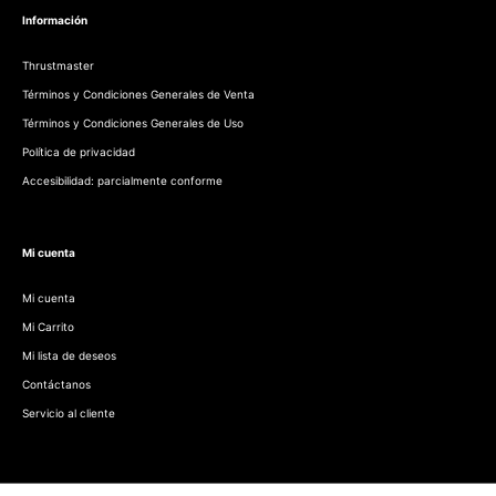
Información
Thrustmaster
Términos y Condiciones Generales de Venta
Términos y Condiciones Generales de Uso
Política de privacidad
Accesibilidad: parcialmente conforme
Mi cuenta
Mi cuenta
Mi Carrito
Mi lista de deseos
Contáctanos
Servicio al cliente