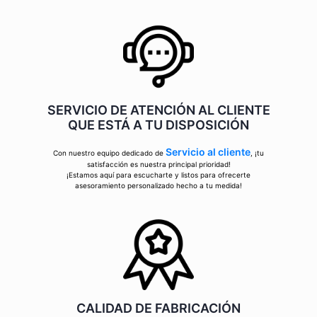
SERVICIO DE ATENCIÓN AL CLIENTE
QUE ESTÁ A TU DISPOSICIÓN
Servicio al cliente
Con nuestro equipo dedicado de
, ¡tu
satisfacción es nuestra principal prioridad!
¡Estamos aquí para escucharte y listos para ofrecerte
asesoramiento personalizado hecho a tu medida!
CALIDAD DE FABRICACIÓN