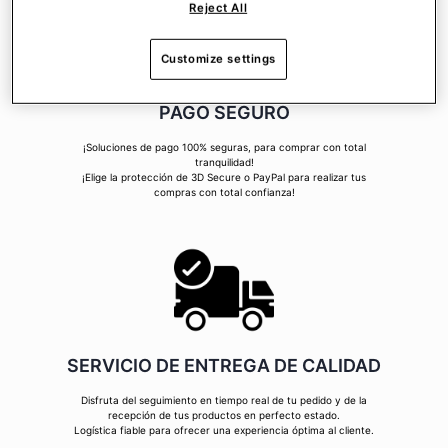
Reject All
Customize settings
PAGO SEGURO
¡Soluciones de pago 100% seguras, para comprar con total
tranquilidad!
¡Elige la protección de 3D Secure o PayPal para realizar tus
compras con total confianza!
SERVICIO DE ENTREGA DE CALIDAD
Disfruta del seguimiento en tiempo real de tu pedido y de la
recepción de tus productos en perfecto estado.
Logística fiable para ofrecer una experiencia óptima al cliente.