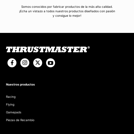
Somos conocidos por fabricar productos de la más alta calidad.
¡Echa un vistazo a todos nuestros productos diseñados con pasión
y consigue lo mejor!
Nuestros productos
Racing
Flying
Gamepads
Piezas de Recambio