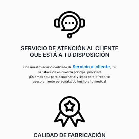
SERVICIO DE ATENCIÓN AL CLIENTE
QUE ESTÁ A TU DISPOSICIÓN
Servicio al cliente
Con nuestro equipo dedicado de
, ¡tu
satisfacción es nuestra principal prioridad!
¡Estamos aquí para escucharte y listos para ofrecerte
asesoramiento personalizado hecho a tu medida!
CALIDAD DE FABRICACIÓN