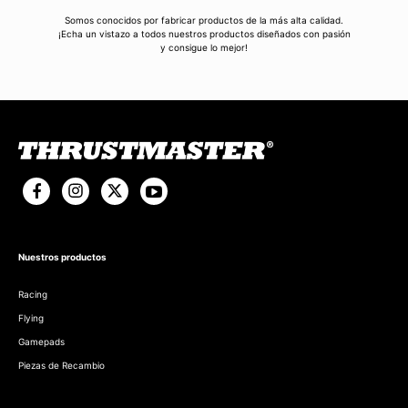
Somos conocidos por fabricar productos de la más alta calidad.
¡Echa un vistazo a todos nuestros productos diseñados con pasión
y consigue lo mejor!
Nuestros productos
Racing
Flying
Gamepads
Piezas de Recambio