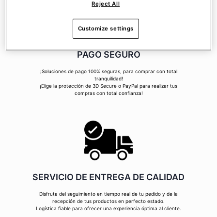
Reject All
Customize settings
PAGO SEGURO
¡Soluciones de pago 100% seguras, para comprar con total
tranquilidad!
¡Elige la protección de 3D Secure o PayPal para realizar tus
compras con total confianza!
SERVICIO DE ENTREGA DE CALIDAD
Disfruta del seguimiento en tiempo real de tu pedido y de la
recepción de tus productos en perfecto estado.
Logística fiable para ofrecer una experiencia óptima al cliente.