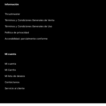
Información
Thrustmaster
Términos y Condiciones Generales de Venta
Términos y Condiciones Generales de Uso
Política de privacidad
Accesibilidad: parcialmente conforme
Mi cuenta
Mi cuenta
Mi Carrito
Mi lista de deseos
Contáctanos
Servicio al cliente