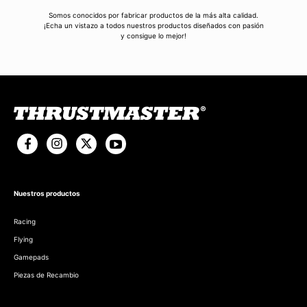
Somos conocidos por fabricar productos de la más alta calidad.
¡Echa un vistazo a todos nuestros productos diseñados con pasión
y consigue lo mejor!
Nuestros productos
Racing
Flying
Gamepads
Piezas de Recambio