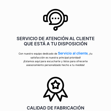
SERVICIO DE ATENCIÓN AL CLIENTE
QUE ESTÁ A TU DISPOSICIÓN
Servicio al cliente
Con nuestro equipo dedicado de
, ¡tu
satisfacción es nuestra principal prioridad!
¡Estamos aquí para escucharte y listos para ofrecerte
asesoramiento personalizado hecho a tu medida!
CALIDAD DE FABRICACIÓN