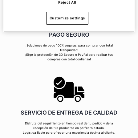
Reject All
Customize settings
PAGO SEGURO
¡Soluciones de pago 100% seguras, para comprar con total
tranquilidad!
¡Elige la protección de 3D Secure o PayPal para realizar tus
compras con total confianza!
SERVICIO DE ENTREGA DE CALIDAD
Disfruta del seguimiento en tiempo real de tu pedido y de la
recepción de tus productos en perfecto estado.
Logística fiable para ofrecer una experiencia óptima al cliente.