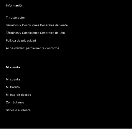
Información
Thrustmaster
Términos y Condiciones Generales de Venta
Términos y Condiciones Generales de Uso
Política de privacidad
Accesibilidad: parcialmente conforme
Mi cuenta
Mi cuenta
Mi Carrito
Mi lista de deseos
Contáctanos
Servicio al cliente