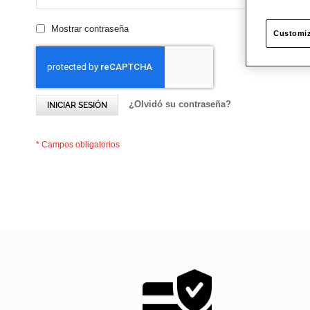
Mostrar contraseña
Customiz
¿Olvidó su contraseña?
INICIAR SESIÓN