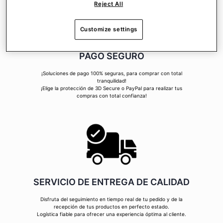
Reject All
Customize settings
PAGO SEGURO
¡Soluciones de pago 100% seguras, para comprar con total
tranquilidad!
¡Elige la protección de 3D Secure o PayPal para realizar tus
compras con total confianza!
SERVICIO DE ENTREGA DE CALIDAD
Disfruta del seguimiento en tiempo real de tu pedido y de la
recepción de tus productos en perfecto estado.
Logística fiable para ofrecer una experiencia óptima al cliente.