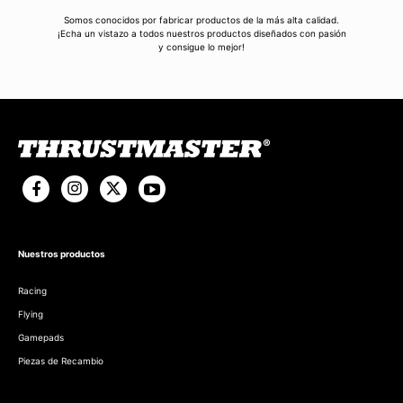
Somos conocidos por fabricar productos de la más alta calidad.
¡Echa un vistazo a todos nuestros productos diseñados con pasión
y consigue lo mejor!
Nuestros productos
Racing
Flying
Gamepads
Piezas de Recambio