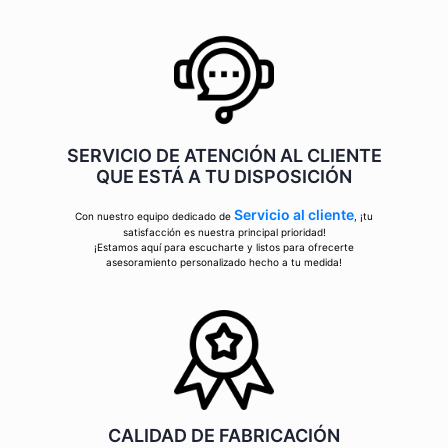
SERVICIO DE ATENCIÓN AL CLIENTE
QUE ESTÁ A TU DISPOSICIÓN
Servicio al cliente
Con nuestro equipo dedicado de
, ¡tu
satisfacción es nuestra principal prioridad!
¡Estamos aquí para escucharte y listos para ofrecerte
asesoramiento personalizado hecho a tu medida!
CALIDAD DE FABRICACIÓN