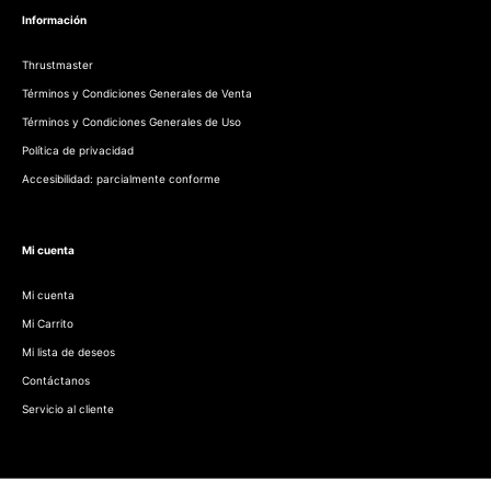
Información
Thrustmaster
Términos y Condiciones Generales de Venta
Términos y Condiciones Generales de Uso
Política de privacidad
Accesibilidad: parcialmente conforme
Mi cuenta
Mi cuenta
Mi Carrito
Mi lista de deseos
Contáctanos
Servicio al cliente