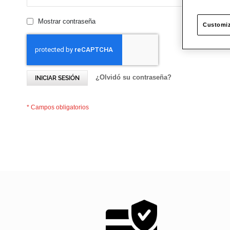
Mostrar contraseña
Customiz
¿Olvidó su contraseña?
INICIAR SESIÓN