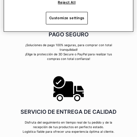
Reject All
Customize settings
PAGO SEGURO
¡Soluciones de pago 100% seguras, para comprar con total
tranquilidad!
¡Elige la protección de 3D Secure o PayPal para realizar tus
compras con total confianza!
SERVICIO DE ENTREGA DE CALIDAD
Disfruta del seguimiento en tiempo real de tu pedido y de la
recepción de tus productos en perfecto estado.
Logística fiable para ofrecer una experiencia óptima al cliente.