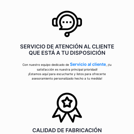
SERVICIO DE ATENCIÓN AL CLIENTE
QUE ESTÁ A TU DISPOSICIÓN
Servicio al cliente
Con nuestro equipo dedicado de
, ¡tu
satisfacción es nuestra principal prioridad!
¡Estamos aquí para escucharte y listos para ofrecerte
asesoramiento personalizado hecho a tu medida!
CALIDAD DE FABRICACIÓN