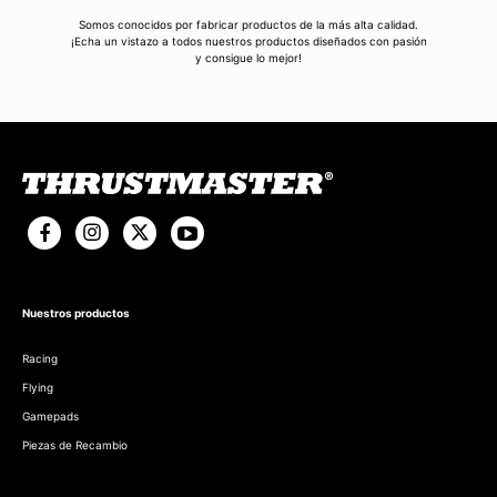
Somos conocidos por fabricar productos de la más alta calidad.
¡Echa un vistazo a todos nuestros productos diseñados con pasión
y consigue lo mejor!
Nuestros productos
Racing
Flying
Gamepads
Piezas de Recambio