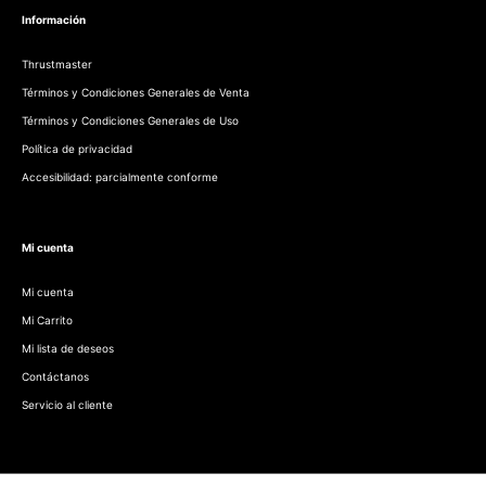
Información
Thrustmaster
Términos y Condiciones Generales de Venta
Términos y Condiciones Generales de Uso
Política de privacidad
Accesibilidad: parcialmente conforme
Mi cuenta
Mi cuenta
Mi Carrito
Mi lista de deseos
Contáctanos
Servicio al cliente