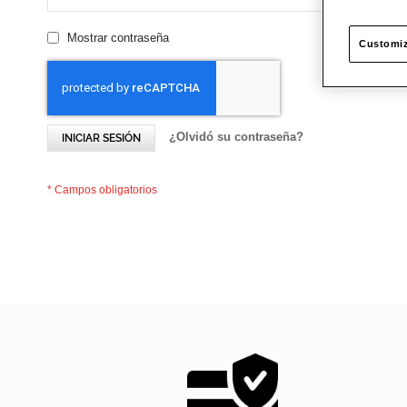
Mostrar contraseña
Customiz
¿Olvidó su contraseña?
INICIAR SESIÓN