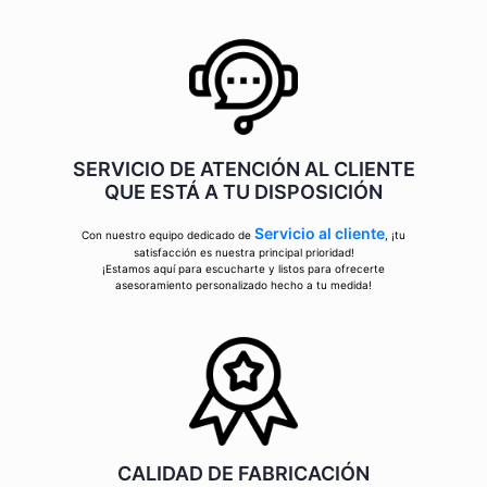
SERVICIO DE ATENCIÓN AL CLIENTE
QUE ESTÁ A TU DISPOSICIÓN
Servicio al cliente
Con nuestro equipo dedicado de
, ¡tu
satisfacción es nuestra principal prioridad!
¡Estamos aquí para escucharte y listos para ofrecerte
asesoramiento personalizado hecho a tu medida!
CALIDAD DE FABRICACIÓN