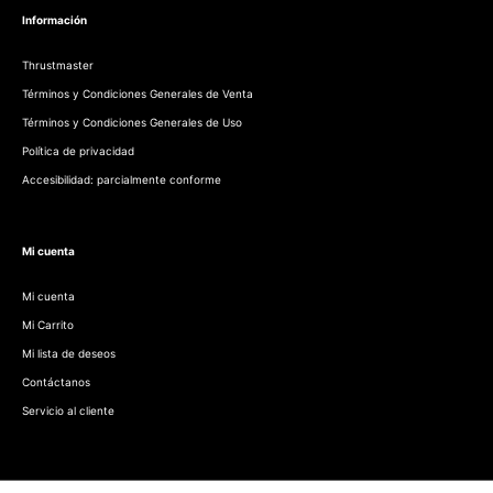
Información
Thrustmaster
Términos y Condiciones Generales de Venta
Términos y Condiciones Generales de Uso
Política de privacidad
Accesibilidad: parcialmente conforme
Mi cuenta
Mi cuenta
Mi Carrito
Mi lista de deseos
Contáctanos
Servicio al cliente