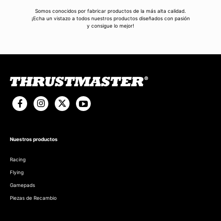
Somos conocidos por fabricar productos de la más alta calidad.
¡Echa un vistazo a todos nuestros productos diseñados con pasión
y consigue lo mejor!
Nuestros productos
Racing
Flying
Gamepads
Piezas de Recambio