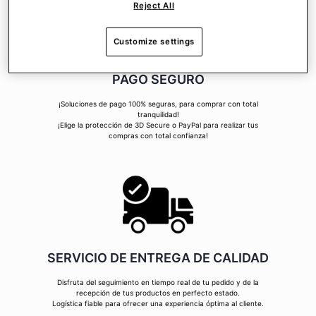
Reject All
Customize settings
PAGO SEGURO
¡Soluciones de pago 100% seguras, para comprar con total
tranquilidad!
¡Elige la protección de 3D Secure o PayPal para realizar tus
compras con total confianza!
SERVICIO DE ENTREGA DE CALIDAD
Disfruta del seguimiento en tiempo real de tu pedido y de la
recepción de tus productos en perfecto estado.
Logística fiable para ofrecer una experiencia óptima al cliente.