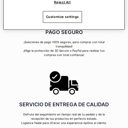
Reject All
Customize settings
PAGO SEGURO
¡Soluciones de pago 100% seguras, para comprar con total
tranquilidad!
¡Elige la protección de 3D Secure o PayPal para realizar tus
compras con total confianza!
SERVICIO DE ENTREGA DE CALIDAD
Disfruta del seguimiento en tiempo real de tu pedido y de la
recepción de tus productos en perfecto estado.
Logística fiable para ofrecer una experiencia óptima al cliente.