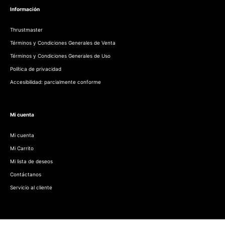
Información
Thrustmaster
Términos y Condiciones Generales de Venta
Términos y Condiciones Generales de Uso
Política de privacidad
Accesibilidad: parcialmente conforme
Mi cuenta
Mi cuenta
Mi Carrito
Mi lista de deseos
Contáctanos
Servicio al cliente