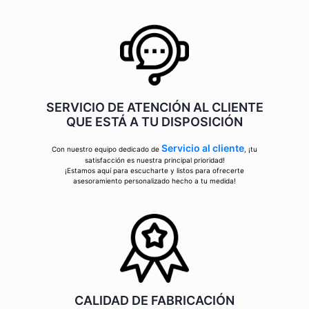
SERVICIO DE ATENCIÓN AL CLIENTE
QUE ESTÁ A TU DISPOSICIÓN
Servicio al cliente
Con nuestro equipo dedicado de
, ¡tu
satisfacción es nuestra principal prioridad!
¡Estamos aquí para escucharte y listos para ofrecerte
asesoramiento personalizado hecho a tu medida!
CALIDAD DE FABRICACIÓN