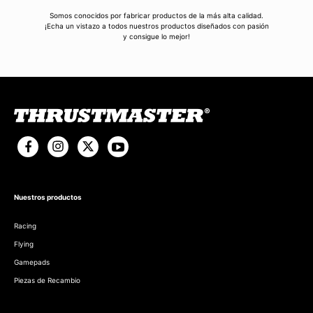
Somos conocidos por fabricar productos de la más alta calidad.
¡Echa un vistazo a todos nuestros productos diseñados con pasión
y consigue lo mejor!
Nuestros productos
Racing
Flying
Gamepads
Piezas de Recambio