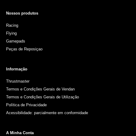
Nossos produtos
Racing
Flying
Gamepads
Peças de Reposiçao
Informação
Thrustmaster
Termos e Condições Gerais de Vendan
Termos e Condições Gerais de Utilização
Política de Privacidade
Acessibilidade: parcialmente em conformidade
A Minha Conta