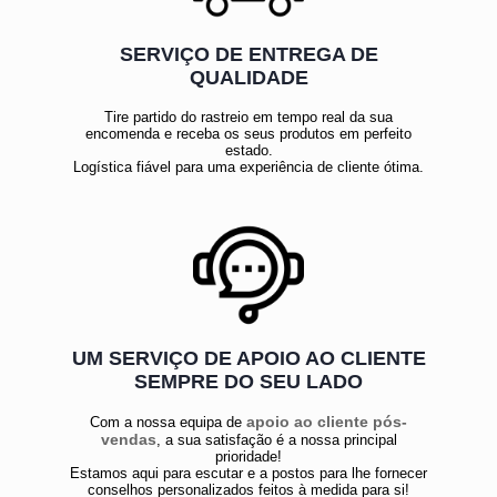
SERVIÇO DE ENTREGA DE
QUALIDADE
Tire partido do rastreio em tempo real da sua
encomenda e receba os seus produtos em perfeito
estado.
Logística fiável para uma experiência de cliente ótima.
UM SERVIÇO DE APOIO AO CLIENTE
SEMPRE DO SEU LADO
apoio ao cliente pós-
Com a nossa equipa de
vendas
, a sua satisfação é a nossa principal
prioridade!
Estamos aqui para escutar e a postos para lhe fornecer
conselhos personalizados feitos à medida para si!