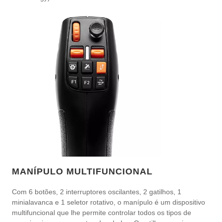
MANÍPULO MULTIFUNCIONAL
Com 6 botões, 2 interruptores oscilantes, 2 gatilhos, 1
minialavanca e 1 seletor rotativo, o manípulo é um dispositivo
multifuncional que lhe permite controlar todos os tipos de