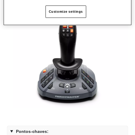
Customize settings
Pontos-chaves: