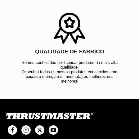
QUALIDADE DE FABRICO
Somos conhecidos por fabricar produtos da mais alta
qualidade.
Descubra todos os nossos produtos concebidos com
paixão e ofereça a si mesmo(a) os melhores dos
melhores!