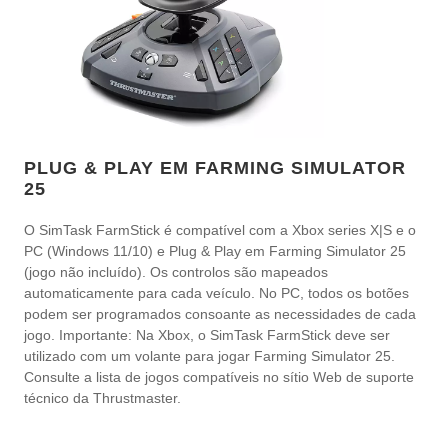
PLUG & PLAY EM FARMING SIMULATOR
25
O SimTask FarmStick é compatível com a Xbox series X|S e o
PC (Windows 11/10) e Plug & Play em Farming Simulator 25
(jogo não incluído). Os controlos são mapeados
automaticamente para cada veículo. No PC, todos os botões
podem ser programados consoante as necessidades de cada
jogo. Importante: Na Xbox, o SimTask FarmStick deve ser
utilizado com um volante para jogar Farming Simulator 25.
Consulte a lista de jogos compatíveis no sítio Web de suporte
técnico da Thrustmaster.