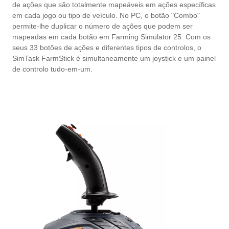
de ações que são totalmente mapeáveis em ações específicas
em cada jogo ou tipo de veículo. No PC, o botão "Combo"
permite-lhe duplicar o número de ações que podem ser
mapeadas em cada botão em Farming Simulator 25. Com os
seus 33 botões de ações e diferentes tipos de controlos, o
SimTask FarmStick é simultaneamente um joystick e um painel
de controlo tudo-em-um.