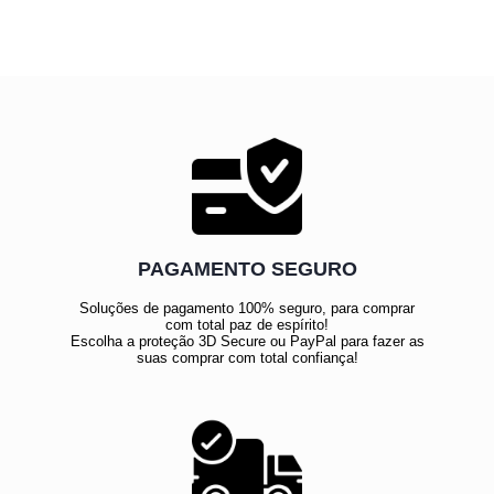
PAGAMENTO SEGURO
Soluções de pagamento 100% seguro, para comprar
com total paz de espírito!
Escolha a proteção 3D Secure ou PayPal para fazer as
suas comprar com total confiança!