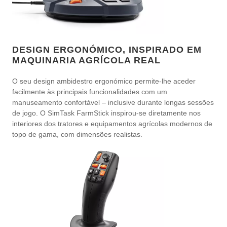
DESIGN ERGONÓMICO, INSPIRADO EM
MAQUINARIA AGRÍCOLA REAL
O seu design ambidestro ergonómico permite-lhe aceder
facilmente às principais funcionalidades com um
manuseamento confortável – inclusive durante longas sessões
de jogo. O SimTask FarmStick inspirou-se diretamente nos
interiores dos tratores e equipamentos agrícolas modernos de
topo de gama, com dimensões realistas.