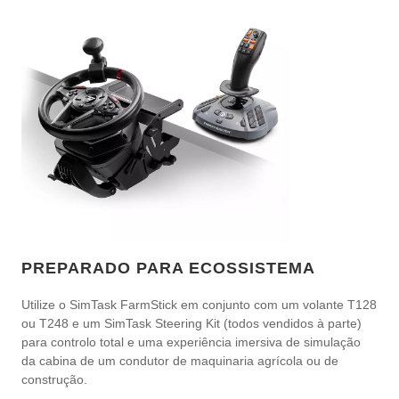
PREPARADO PARA ECOSSISTEMA
Utilize o SimTask FarmStick em conjunto com um volante T128
ou T248 e um SimTask Steering Kit (todos vendidos à parte)
para controlo total e uma experiência imersiva de simulação
da cabina de um condutor de maquinaria agrícola ou de
construção.