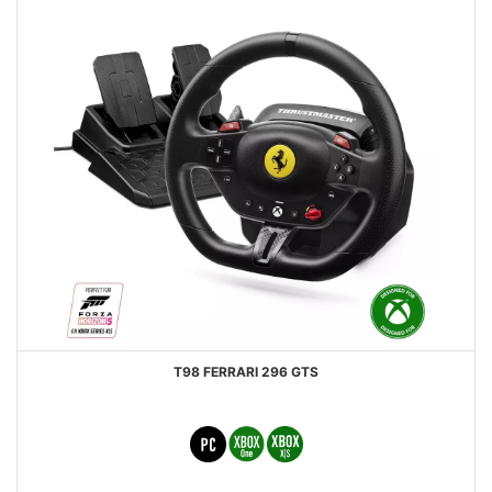
T98 FERRARI 296 GTS