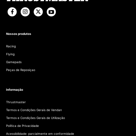
Nossos produtos
Racing
Flying
Gamepads
Peças de Reposiçao
Informação
Thrustmaster
Termos e Condições Gerais de Vendan
Termos e Condições Gerais de Utilização
Política de Privacidade
Acessibilidade: parcialmente em conformidade