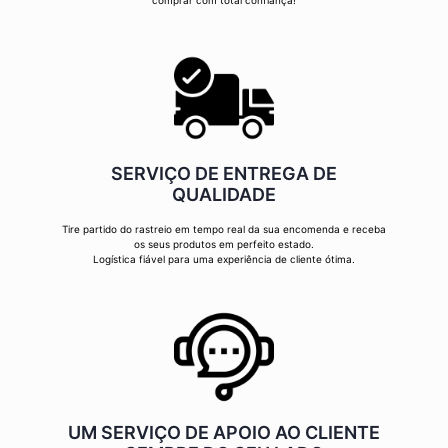
comprar com total confiança!
SERVIÇO DE ENTREGA DE
QUALIDADE
Tire partido do rastreio em tempo real da sua encomenda e receba
os seus produtos em perfeito estado.
Logística fiável para uma experiência de cliente ótima.
UM SERVIÇO DE APOIO AO CLIENTE