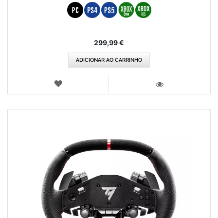
299,99 €
ADICIONAR AO CARRINHO
LISTA
DE
VISTA
DESEJOS