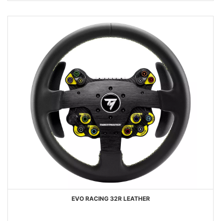
DESEJOS
EVO RACING 32R LEATHER