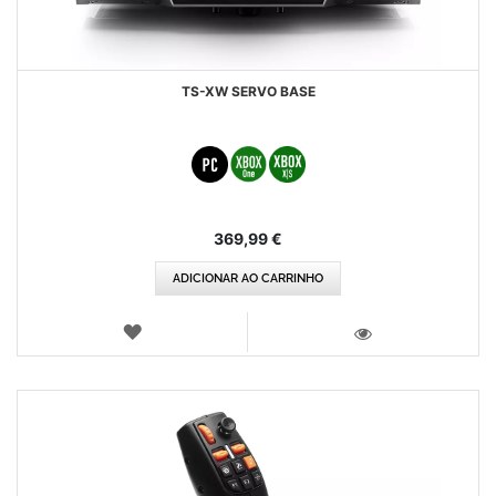
TS-XW SERVO BASE
369,99 €
ADICIONAR AO CARRINHO
LISTA
DE
VISTA
DESEJOS