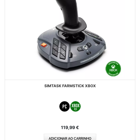
SIMTASK FARMSTICK XBOX
119,99 €
ADICIONAR AO CARRINHO