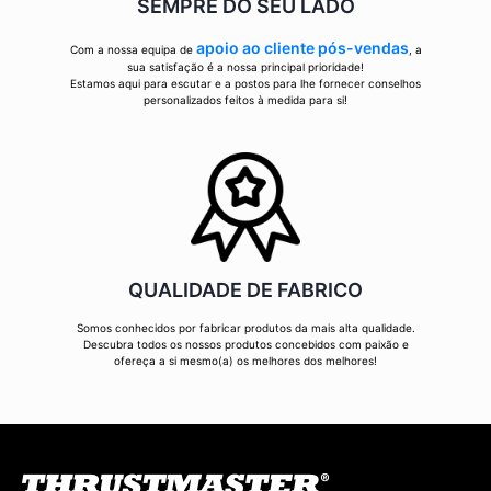
SEMPRE DO SEU LADO
apoio ao cliente pós-vendas
Com a nossa equipa de
, a
sua satisfação é a nossa principal prioridade!
Estamos aqui para escutar e a postos para lhe fornecer conselhos
personalizados feitos à medida para si!
QUALIDADE DE FABRICO
Somos conhecidos por fabricar produtos da mais alta qualidade.
Descubra todos os nossos produtos concebidos com paixão e
ofereça a si mesmo(a) os melhores dos melhores!