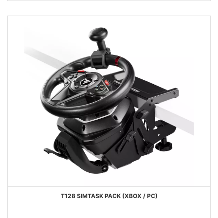
DESEJOS
T128 SIMTASK PACK (XBOX / PC)