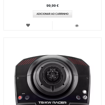
99,99 €
ADICIONAR AO CARRINHO
LISTA
DE
VISTA
DESEJOS