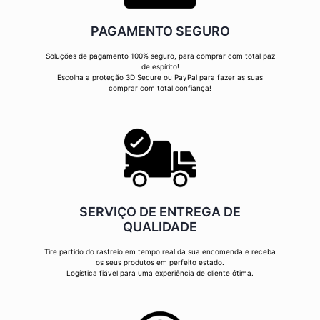
PAGAMENTO SEGURO
Soluções de pagamento 100% seguro, para comprar com total paz
de espírito!
Escolha a proteção 3D Secure ou PayPal para fazer as suas
comprar com total confiança!
SERVIÇO DE ENTREGA DE
QUALIDADE
Tire partido do rastreio em tempo real da sua encomenda e receba
os seus produtos em perfeito estado.
Logística fiável para uma experiência de cliente ótima.