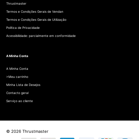
Thrustmaster
Termos e Condições Gerais de Vendan
Termos e Condições Gerais de Utilização
Política de Privacidade
Acessibilidade: parcialmente em conformidade
A Minha Conta
A Minha Conta
>Meu carrinho
Minha Lista de Desejos
Contacto geral
Serviço ao cliente
© 2026 Thrustmaster