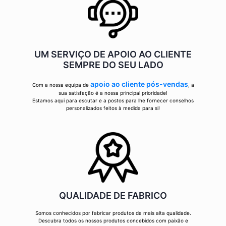
UM SERVIÇO DE APOIO AO CLIENTE
SEMPRE DO SEU LADO
apoio ao cliente pós-vendas
Com a nossa equipa de
, a
sua satisfação é a nossa principal prioridade!
Estamos aqui para escutar e a postos para lhe fornecer conselhos
personalizados feitos à medida para si!
QUALIDADE DE FABRICO
Somos conhecidos por fabricar produtos da mais alta qualidade.
Descubra todos os nossos produtos concebidos com paixão e