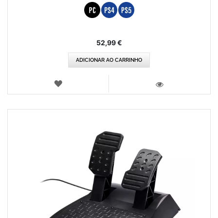
52,99 €
ADICIONAR AO CARRINHO
LISTA
DE
VISTA
DESEJOS