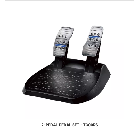
DESEJOS
2-PEDAL PEDAL SET - T300RS