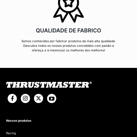
QUALIDADE DE FABRICO
Somos conhecidos por fabricar produtos da mais alta qualidade.
Descubra todos os nossos produtos concebidos com paixão e
ofereça a si mesmo(a) os melhores dos melhores!
Nossos produtos
Racing