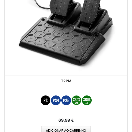
T2PM
69,99 €
ADICIONAR AO CARRINHO