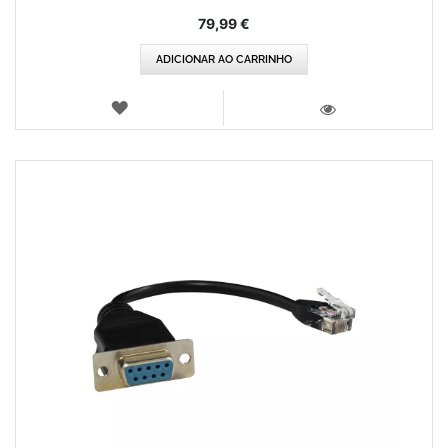
79,99 €
ADICIONAR AO CARRINHO
LISTA
DE
VISTA
DESEJOS