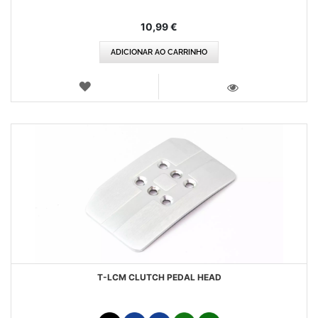
10,99 €
ADICIONAR AO CARRINHO
LISTA
DE
VISTA
DESEJOS
T-LCM CLUTCH PEDAL HEAD