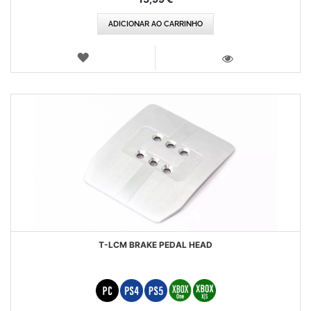
ADICIONAR AO CARRINHO
LISTA
DE
VISTA
DESEJOS
T-LCM BRAKE PEDAL HEAD