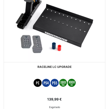
RACELINE LC UPGRADE
139,99 €
Esgotado