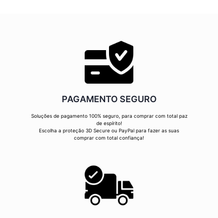
PAGAMENTO SEGURO
Soluções de pagamento 100% seguro, para comprar com total paz
de espírito!
Escolha a proteção 3D Secure ou PayPal para fazer as suas
comprar com total confiança!