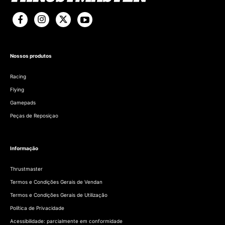
Nossos produtos
Racing
Flying
Gamepads
Peças de Reposiçao
Informação
Thrustmaster
Termos e Condições Gerais de Vendan
Termos e Condições Gerais de Utilização
Política de Privacidade
Acessibilidade: parcialmente em conformidade