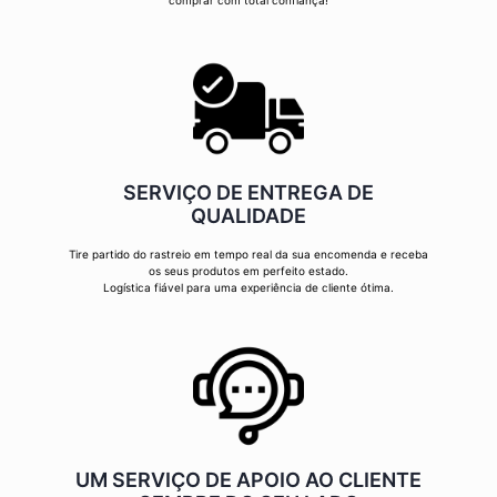
comprar com total confiança!
SERVIÇO DE ENTREGA DE
QUALIDADE
Tire partido do rastreio em tempo real da sua encomenda e receba
os seus produtos em perfeito estado.
Logística fiável para uma experiência de cliente ótima.
UM SERVIÇO DE APOIO AO CLIENTE