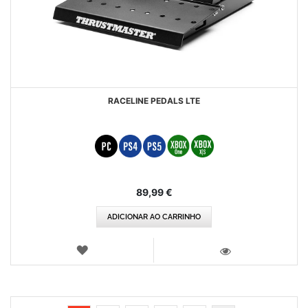
RACELINE PEDALS LTE
89,99 €
ADICIONAR AO CARRINHO
LISTA
DE
VISTA
DESEJOS