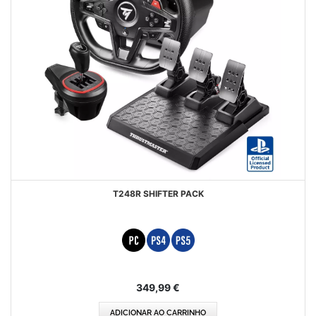
T248R SHIFTER PACK
349,99 €
ADICIONAR AO CARRINHO