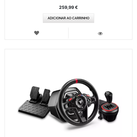
259,99 €
ADICIONAR AO CARRINHO
LISTA
DE
VISTA
DESEJOS