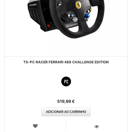
TS-PC RACER FERRARI 488 CHALLENGE EDITION
519,99 €
ADICIONAR AO CARRINHO
LISTA
DE
VISTA