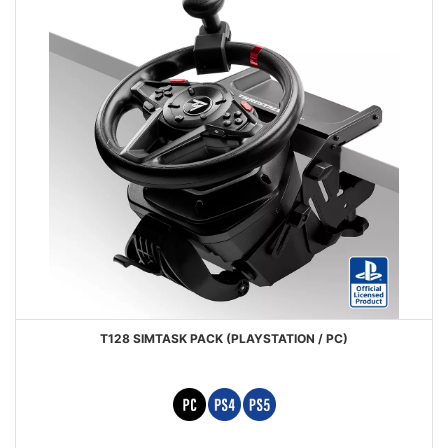
T128 SIMTASK PACK (PLAYSTATION / PC)