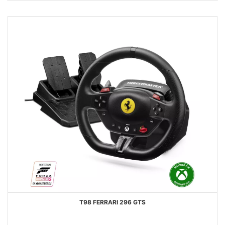
DESEJOS
T98 FERRARI 296 GTS