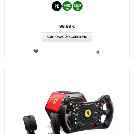
99,99 €
ADICIONAR AO CARRINHO
LISTA
DE
VISTA
DESEJOS