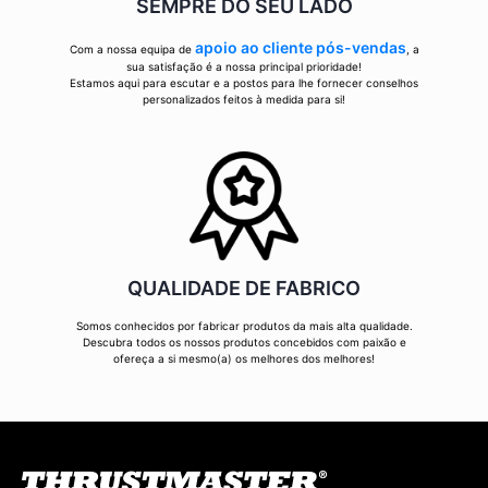
SEMPRE DO SEU LADO
apoio ao cliente pós-vendas
Com a nossa equipa de
, a
sua satisfação é a nossa principal prioridade!
Estamos aqui para escutar e a postos para lhe fornecer conselhos
personalizados feitos à medida para si!
QUALIDADE DE FABRICO
Somos conhecidos por fabricar produtos da mais alta qualidade.
Descubra todos os nossos produtos concebidos com paixão e
ofereça a si mesmo(a) os melhores dos melhores!