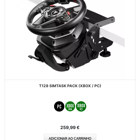
T128 SIMTASK PACK (XBOX / PC)
259,99 €
ADICIONAR AO CARRINHO