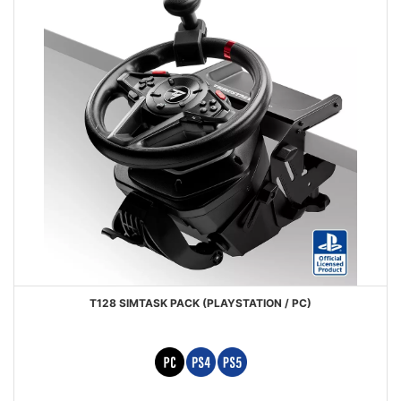
T128 SIMTASK PACK (PLAYSTATION / PC)