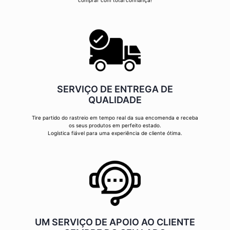
comprar com total confiança!
SERVIÇO DE ENTREGA DE
QUALIDADE
Tire partido do rastreio em tempo real da sua encomenda e receba
os seus produtos em perfeito estado.
Logística fiável para uma experiência de cliente ótima.
UM SERVIÇO DE APOIO AO CLIENTE