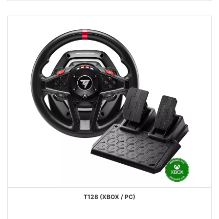
DESEJOS
T128 (XBOX / PC)