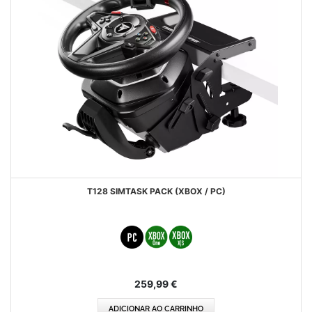
T128 SIMTASK PACK (XBOX / PC)
259,99 €
ADICIONAR AO CARRINHO