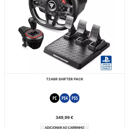
T248R SHIFTER PACK
349,99 €
ADICIONAR AO CARRINHO