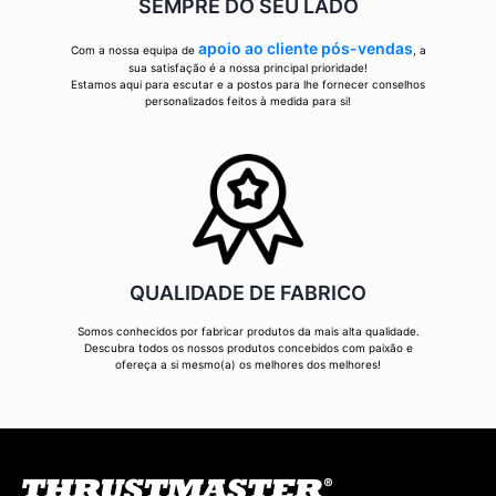
SEMPRE DO SEU LADO
apoio ao cliente pós-vendas
Com a nossa equipa de
, a
sua satisfação é a nossa principal prioridade!
Estamos aqui para escutar e a postos para lhe fornecer conselhos
personalizados feitos à medida para si!
QUALIDADE DE FABRICO
Somos conhecidos por fabricar produtos da mais alta qualidade.
Descubra todos os nossos produtos concebidos com paixão e
ofereça a si mesmo(a) os melhores dos melhores!