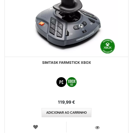
SIMTASK FARMSTICK XBOX
119,99 €
ADICIONAR AO CARRINHO
LISTA
DE
VISTA