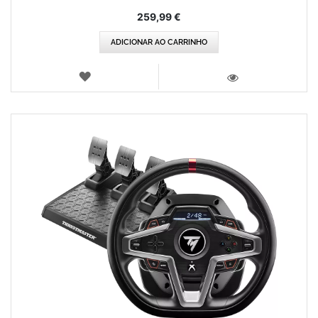
259,99 €
ADICIONAR AO CARRINHO
LISTA
DE
VISTA
DESEJOS