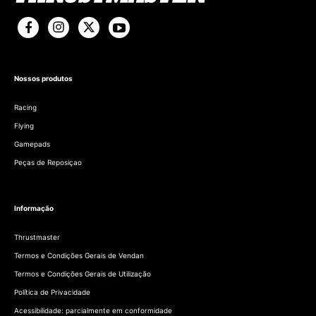
Nossos produtos
Racing
Flying
Gamepads
Peças de Reposiçao
Informação
Thrustmaster
Termos e Condições Gerais de Vendan
Termos e Condições Gerais de Utilização
Política de Privacidade
Acessibilidade: parcialmente em conformidade