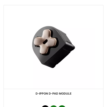
D-IPPON D-PAD MODULE