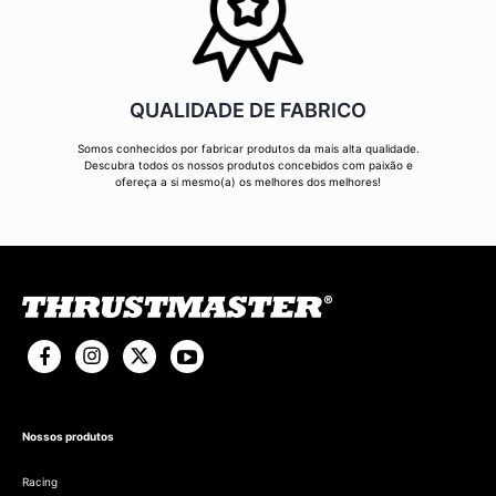
QUALIDADE DE FABRICO
Somos conhecidos por fabricar produtos da mais alta qualidade.
Descubra todos os nossos produtos concebidos com paixão e
ofereça a si mesmo(a) os melhores dos melhores!
Nossos produtos
Racing