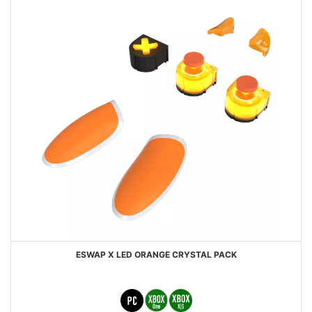
ESWAP X LED ORANGE CRYSTAL PACK