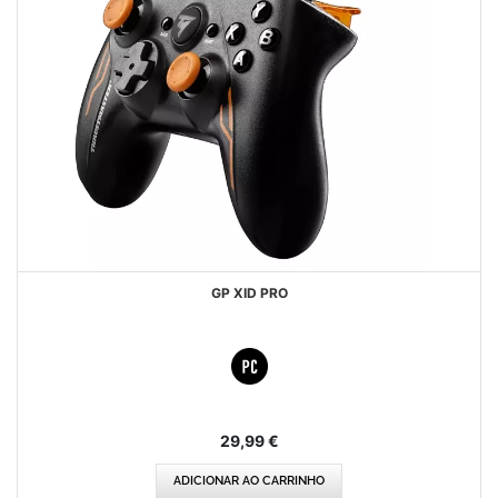
GP XID PRO
29,99 €
ADICIONAR AO CARRINHO