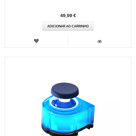
49,99 €
ADICIONAR AO CARRINHO
LISTA
DE
VISTA
DESEJOS