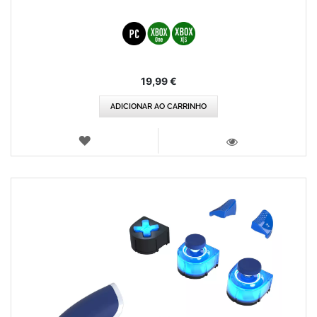
19,99 €
ADICIONAR AO CARRINHO
LISTA
DE
VISTA
DESEJOS