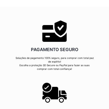
PAGAMENTO SEGURO
Soluções de pagamento 100% seguro, para comprar com total paz
de espírito!
Escolha a proteção 3D Secure ou PayPal para fazer as suas
comprar com total confiança!