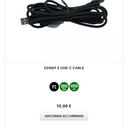
ESWAP S USB-C CABLE
10,99 €
ADICIONAR AO CARRINHO