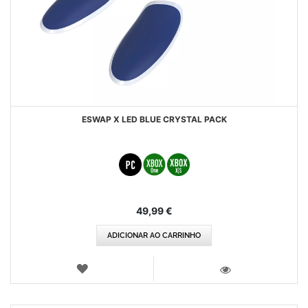
ESWAP X LED BLUE CRYSTAL PACK
49,99 €
ADICIONAR AO CARRINHO
LISTA
DE
VISTA
DESEJOS