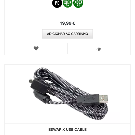
19,99 €
ADICIONAR AO CARRINHO
LISTA
DE
VISTA
DESEJOS
ESWAP X USB CABLE