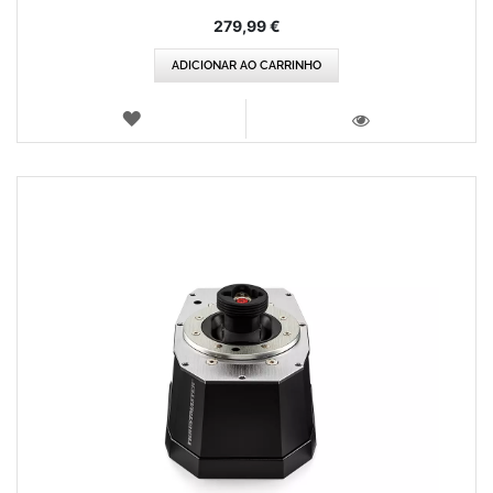
279,99 €
ADICIONAR AO CARRINHO
LISTA
DE
VISTA
DESEJOS