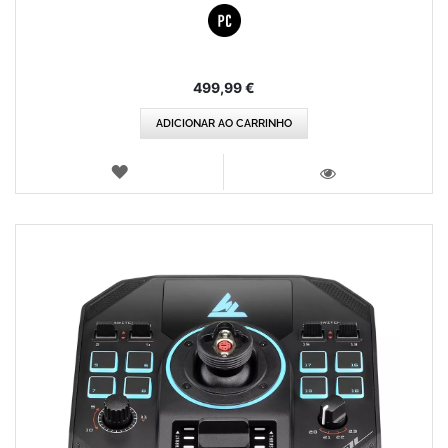
499,99 €
ADICIONAR AO CARRINHO
LISTA
DE
VISTA
DESEJOS