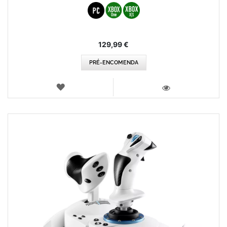
129,99 €
PRÉ-ENCOMENDA
LISTA
DE
VISTA
DESEJOS