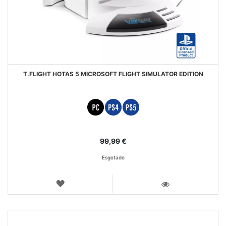
T.FLIGHT HOTAS 5 MICROSOFT FLIGHT SIMULATOR EDITION
99,99 €
Esgotado
LISTA
DE
VISTA
DESEJOS