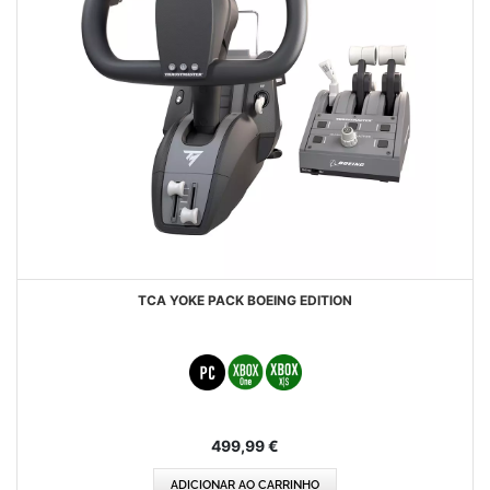
TCA YOKE PACK BOEING EDITION
499,99 €
ADICIONAR AO CARRINHO