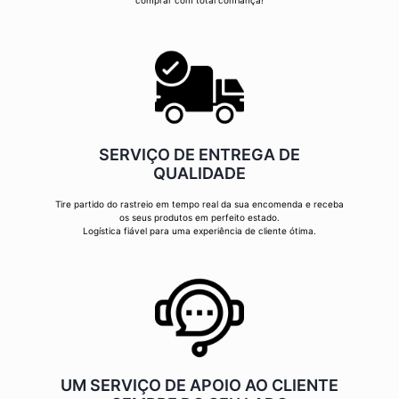
comprar com total confiança!
SERVIÇO DE ENTREGA DE
QUALIDADE
Tire partido do rastreio em tempo real da sua encomenda e receba
os seus produtos em perfeito estado.
Logística fiável para uma experiência de cliente ótima.
UM SERVIÇO DE APOIO AO CLIENTE