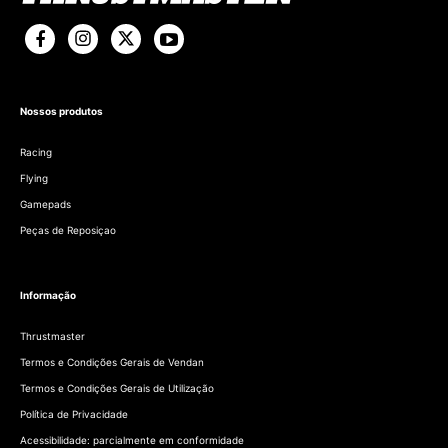
Nossos produtos
Racing
Flying
Gamepads
Peças de Reposiçao
Informação
Thrustmaster
Termos e Condições Gerais de Vendan
Termos e Condições Gerais de Utilização
Política de Privacidade
Acessibilidade: parcialmente em conformidade