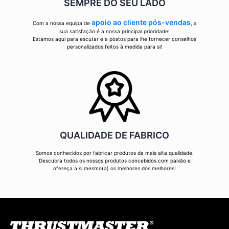
SEMPRE DO SEU LADO
apoio ao cliente pós-vendas
Com a nossa equipa de
, a
sua satisfação é a nossa principal prioridade!
Estamos aqui para escutar e a postos para lhe fornecer conselhos
personalizados feitos à medida para si!
QUALIDADE DE FABRICO
Somos conhecidos por fabricar produtos da mais alta qualidade.
Descubra todos os nossos produtos concebidos com paixão e
ofereça a si mesmo(a) os melhores dos melhores!