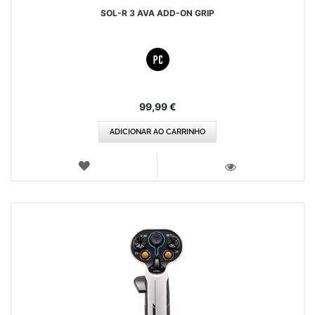
SOL-R 3 AVA ADD-ON GRIP
99,99 €
ADICIONAR AO CARRINHO
LISTA
DE
VISTA
DESEJOS