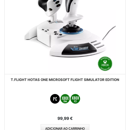
T.FLIGHT HOTAS ONE MICROSOFT FLIGHT SIMULATOR EDITION
99,99 €
ADICIONAR AO CARRINHO