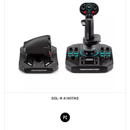
SOL-R 4 HOTAS