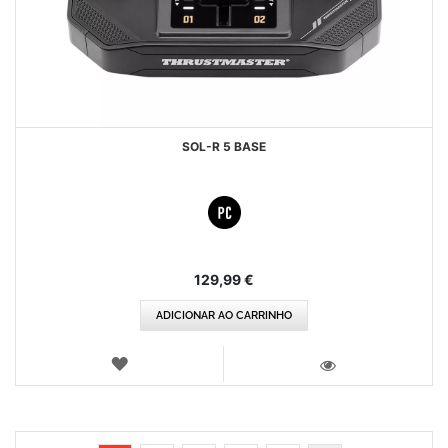
SOL-R 5 BASE
129,99 €
ADICIONAR AO CARRINHO
LISTA
DE
VISTA
DESEJOS