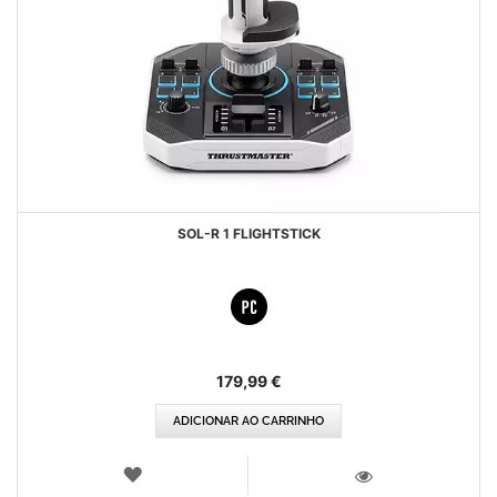
SOL-R 1 FLIGHTSTICK
179,99 €
ADICIONAR AO CARRINHO
LISTA
DE
VISTA