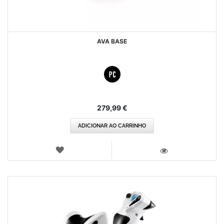
AVA BASE
279,99 €
ADICIONAR AO CARRINHO
LISTA
DE
VISTA
DESEJOS