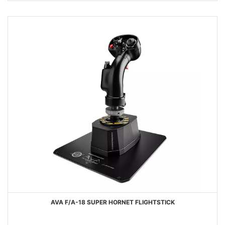
DESEJOS
AVA F/A-18 SUPER HORNET FLIGHTSTICK