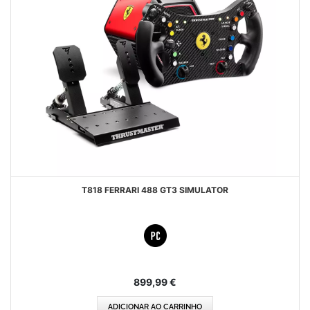
T818 FERRARI 488 GT3 SIMULATOR
899,99 €
ADICIONAR AO CARRINHO