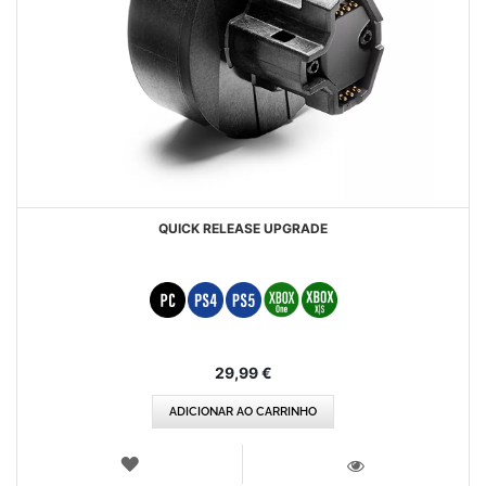
QUICK RELEASE UPGRADE
29,99 €
ADICIONAR AO CARRINHO
LISTA
DE
VISTA