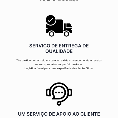
comprar com total confiança!
SERVIÇO DE ENTREGA DE
QUALIDADE
Tire partido do rastreio em tempo real da sua encomenda e receba
os seus produtos em perfeito estado.
Logística fiável para uma experiência de cliente ótima.
UM SERVIÇO DE APOIO AO CLIENTE