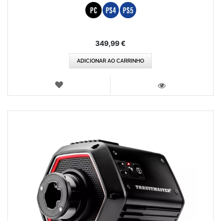
349,99 €
ADICIONAR AO CARRINHO
LISTA
DE
VISTA
DESEJOS