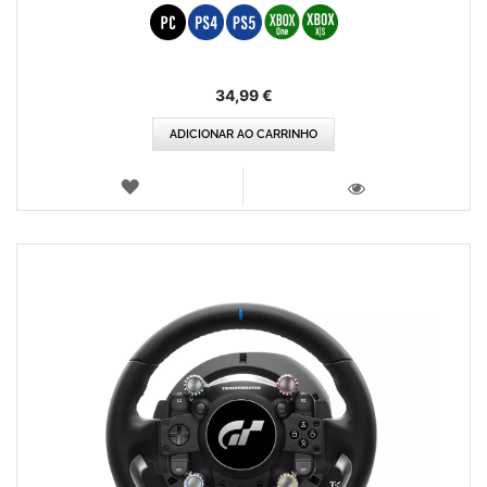
34,99 €
ADICIONAR AO CARRINHO
LISTA
DE
VISTA
DESEJOS