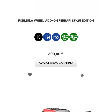
FORMULA WHEEL ADD-ON FERRARI SF-25 EDITION
399,99 €
ADICIONAR AO CARRINHO
LISTA
DE
VISTA
DESEJOS