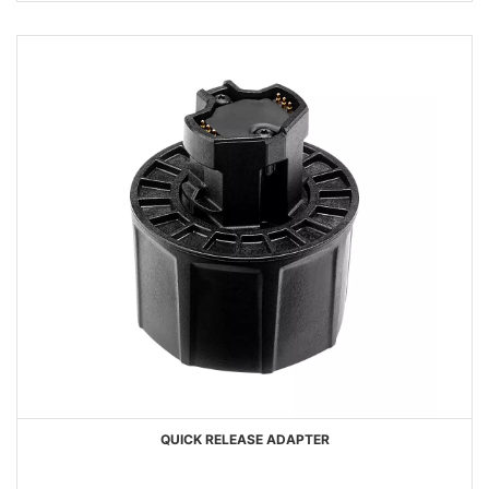
DESEJOS
QUICK RELEASE ADAPTER