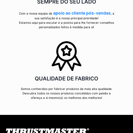
SEMPRE DO SEU LADO
apoio ao cliente pós-vendas
Com a nossa equipa de
, a
sua satisfação é a nossa principal prioridade!
Estamos aqui para escutar e a postos para lhe fornecer conselhos
personalizados feitos à medida para si!
QUALIDADE DE FABRICO
Somos conhecidos por fabricar produtos da mais alta qualidade.
Descubra todos os nossos produtos concebidos com paixão e
ofereça a si mesmo(a) os melhores dos melhores!