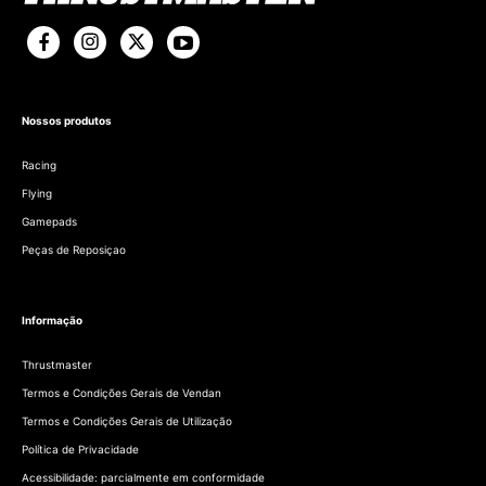
Nossos produtos
Racing
Flying
Gamepads
Peças de Reposiçao
Informação
Thrustmaster
Termos e Condições Gerais de Vendan
Termos e Condições Gerais de Utilização
Política de Privacidade
Acessibilidade: parcialmente em conformidade