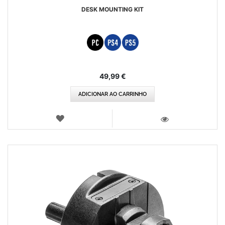
DESK MOUNTING KIT
49,99 €
ADICIONAR AO CARRINHO
LISTA
DE
VISTA
DESEJOS