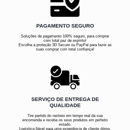
PAGAMENTO SEGURO
Soluções de pagamento 100% seguro, para comprar
com total paz de espírito!
Escolha a proteção 3D Secure ou PayPal para fazer as
suas comprar com total confiança!
SERVIÇO DE ENTREGA DE
QUALIDADE
Tire partido do rastreio em tempo real da sua
encomenda e receba os seus produtos em perfeito
estado.
Logística fiável para uma experiência de cliente ótima.