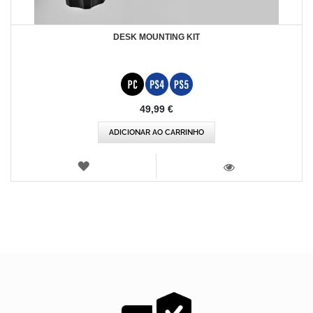
DESK MOUNTING KIT
49,99 €
ADICIONAR AO CARRINHO
LISTA
DE
VISTA
DESEJOS