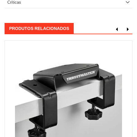
Críticas
PRODUTOS RELACIONADOS