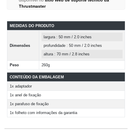
Thrustmaster
MEDIDAS DO PRODUTO
largura : 50 mm / 2.0 inches
Dimensões
profundidade : 50 mm / 2.0 inches
altura : 70 mm / 2.8 inches
Peso
260g
CONTEÚDO DA EMBALAGEM
1x adaptador
1x anel de fixação
1x parafuso de fixação
1x folheto com informações da garantia