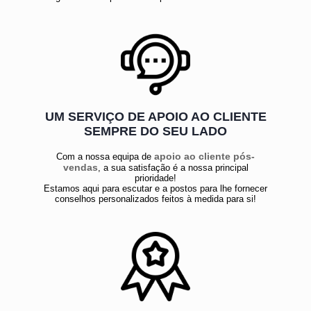
UM SERVIÇO DE APOIO AO CLIENTE
SEMPRE DO SEU LADO
apoio ao cliente pós-
Com a nossa equipa de
vendas
, a sua satisfação é a nossa principal
prioridade!
Estamos aqui para escutar e a postos para lhe fornecer
conselhos personalizados feitos à medida para si!