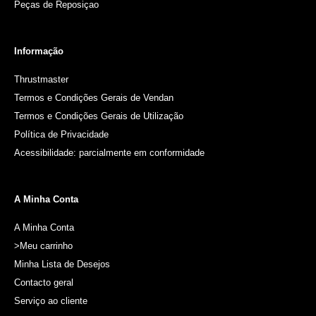
Peças de Reposiçao
Informação
Thrustmaster
Termos e Condições Gerais de Vendan
Termos e Condições Gerais de Utilização
Política de Privacidade
Acessibilidade: parcialmente em conformidade
A Minha Conta
A Minha Conta
>Meu carrinho
Minha Lista de Desejos
Contacto geral
Serviço ao cliente