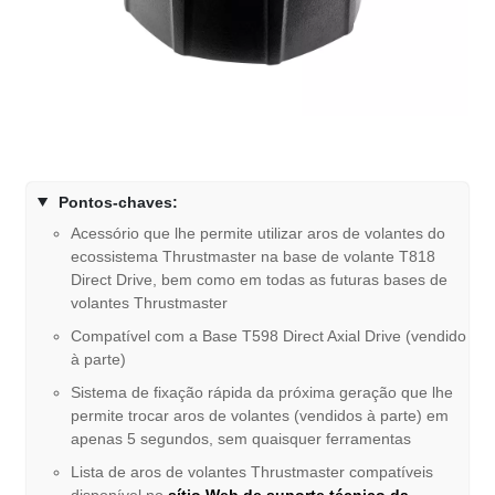
Pontos-chaves:
Acessório que lhe permite utilizar aros de volantes do
ecossistema Thrustmaster na base de volante T818
Direct Drive, bem como em todas as futuras bases de
volantes Thrustmaster
Compatível com a Base T598 Direct Axial Drive (vendido
à parte)
Sistema de fixação rápida da próxima geração que lhe
permite trocar aros de volantes (vendidos à parte) em
apenas 5 segundos, sem quaisquer ferramentas
Lista de aros de volantes Thrustmaster compatíveis
disponível no
sítio Web de suporte técnico da