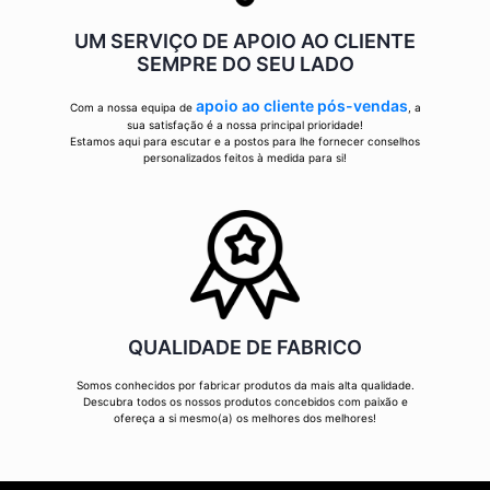
UM SERVIÇO DE APOIO AO CLIENTE
SEMPRE DO SEU LADO
apoio ao cliente pós-vendas
Com a nossa equipa de
, a
sua satisfação é a nossa principal prioridade!
Estamos aqui para escutar e a postos para lhe fornecer conselhos
personalizados feitos à medida para si!
QUALIDADE DE FABRICO
Somos conhecidos por fabricar produtos da mais alta qualidade.
Descubra todos os nossos produtos concebidos com paixão e
ofereça a si mesmo(a) os melhores dos melhores!