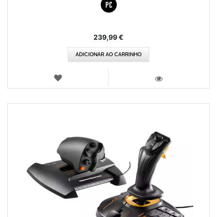
239,99 €
ADICIONAR AO CARRINHO
LISTA
DE
VISTA
DESEJOS