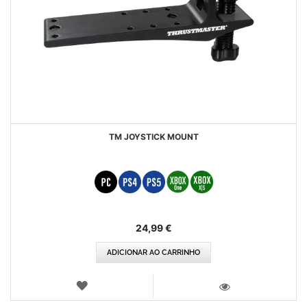
TM JOYSTICK MOUNT
24,99 €
ADICIONAR AO CARRINHO
LISTA
DE
VISTA
DESEJOS