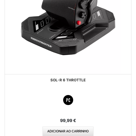
SOL-R 6 THROTTLE
99,99 €
ADICIONAR AO CARRINHO