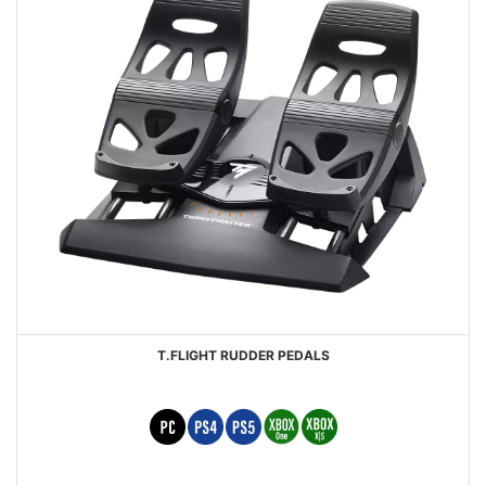
T.FLIGHT RUDDER PEDALS