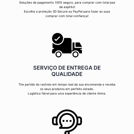
Soluções de pagamento 100% seguro, para comprar com total paz
de espírito!
Escolha a proteção 3D Secure ou PayPal para fazer as suas
comprar com total confiança!
SERVIÇO DE ENTREGA DE
QUALIDADE
Tire partido do rastreio em tempo real da sua encomenda e receba
os seus produtos em perfeito estado.
Logística fiável para uma experiência de cliente ótima.