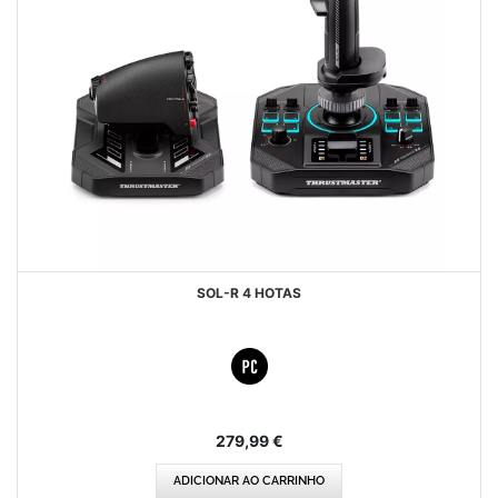
SOL-R 4 HOTAS
279,99 €
ADICIONAR AO CARRINHO