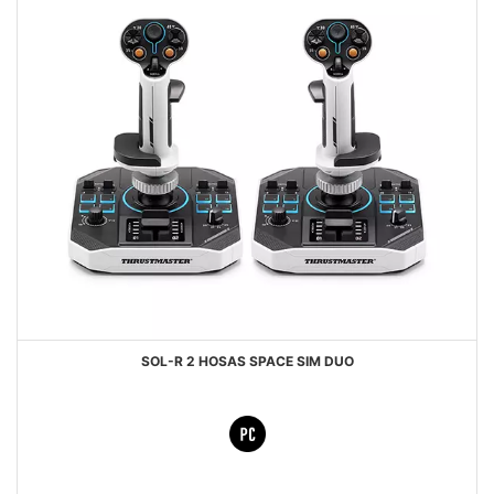
SOL-R 2 HOSAS SPACE SIM DUO