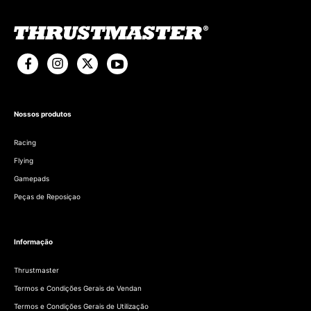
Nossos produtos
Racing
Flying
Gamepads
Peças de Reposiçao
Informação
Thrustmaster
Termos e Condições Gerais de Vendan
Termos e Condições Gerais de Utilização