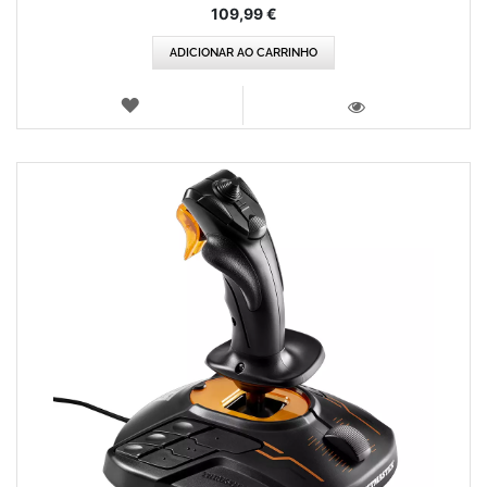
109,99 €
ADICIONAR AO CARRINHO
LISTA
DE
VISTA
DESEJOS