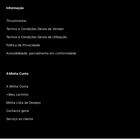
Informação
Thrustmaster
Termos e Condições Gerais de Vendan
Termos e Condições Gerais de Utilização
Política de Privacidade
Acessibilidade: parcialmente em conformidade
A Minha Conta
A Minha Conta
>Meu carrinho
Minha Lista de Desejos
Contacto geral
Serviço ao cliente