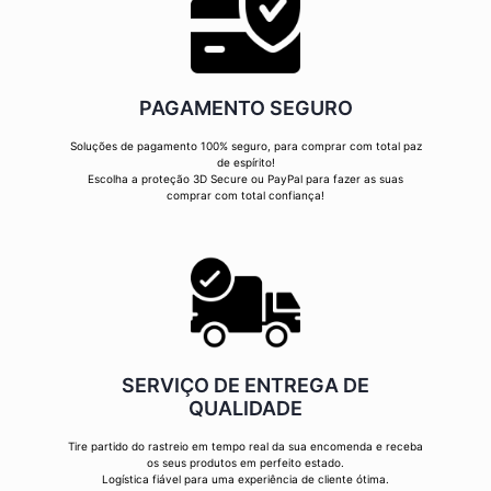
PAGAMENTO SEGURO
Soluções de pagamento 100% seguro, para comprar com total paz
de espírito!
Escolha a proteção 3D Secure ou PayPal para fazer as suas
comprar com total confiança!
SERVIÇO DE ENTREGA DE
QUALIDADE
Tire partido do rastreio em tempo real da sua encomenda e receba
os seus produtos em perfeito estado.
Logística fiável para uma experiência de cliente ótima.