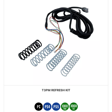
T3PM REFRESH KIT