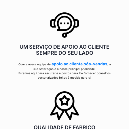
UM SERVIÇO DE APOIO AO CLIENTE
SEMPRE DO SEU LADO
apoio ao cliente pós-vendas
Com a nossa equipa de
, a
sua satisfação é a nossa principal prioridade!
Estamos aqui para escutar e a postos para lhe fornecer conselhos
personalizados feitos à medida para si!
QUALIDADE DE FABRICO