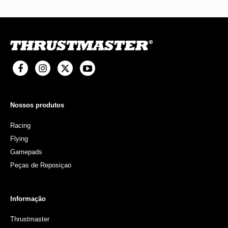
Nossos produtos
Racing
Flying
Gamepads
Peças de Reposiçao
Informação
Thrustmaster