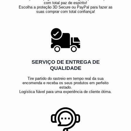
com total paz de espírito!
Escolha a proteção 3D Secure ou PayPal para fazer as
suas comprar com total confiança!
SERVIÇO DE ENTREGA DE
QUALIDADE
Tire partido do rastreio em tempo real da sua
encomenda e receba os seus produtos em perfeito
estado.
Logística fiável para uma experiência de cliente ótima.