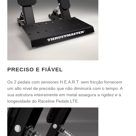
PRECISO E FIÁVEL
Os 2 pedais com sensores H.E.A.R.T. sem fricção fornecem
um alto nível de precisão que não diminuirá com o tempo. A
sua estrutura inteiramente em metal assegura a rigidez e a
longevidade do Raceline Pedals LTE.