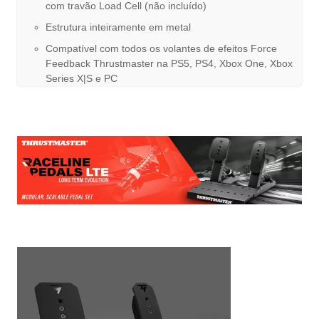
com travão Load Cell (não incluído)
Estrutura inteiramente em metal
Compatível com todos os volantes de efeitos Force
Feedback Thrustmaster na PS5, PS4, Xbox One, Xbox
Series X|S e PC