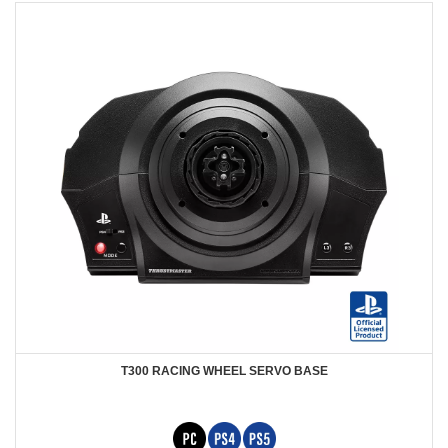
T300 RACING WHEEL SERVO BASE