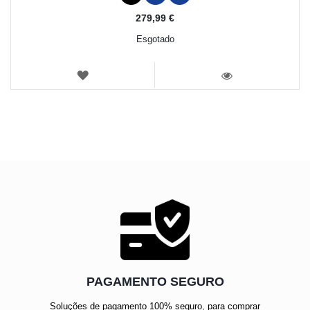
279,99 €
Esgotado
LISTA
DE
VISTA
DESEJOS
PAGAMENTO SEGURO
Soluções de pagamento 100% seguro, para comprar