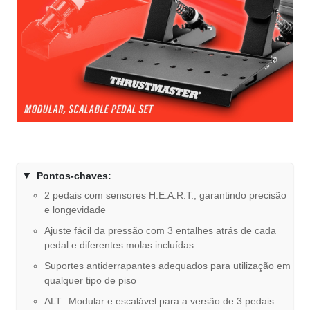
Pontos-chaves:
2 pedais com sensores H.E.A.R.T., garantindo precisão
e longevidade
Ajuste fácil da pressão com 3 entalhes atrás de cada
pedal e diferentes molas incluídas
Suportes antiderrapantes adequados para utilização em
qualquer tipo de piso
ALT.: Modular e escalável para a versão de 3 pedais