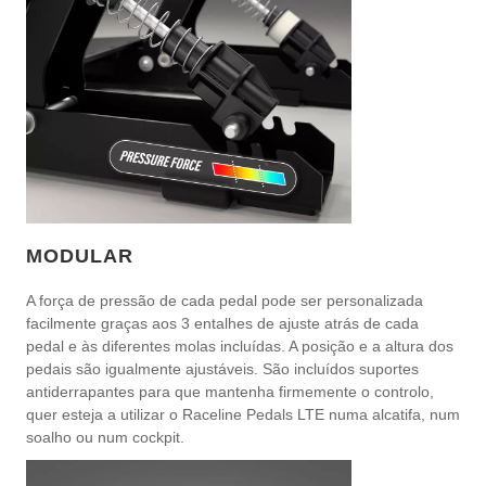
MODULAR
A força de pressão de cada pedal pode ser personalizada
facilmente graças aos 3 entalhes de ajuste atrás de cada
pedal e às diferentes molas incluídas. A posição e a altura dos
pedais são igualmente ajustáveis. São incluídos suportes
antiderrapantes para que mantenha firmemente o controlo,
quer esteja a utilizar o Raceline Pedals LTE numa alcatifa, num
soalho ou num cockpit.