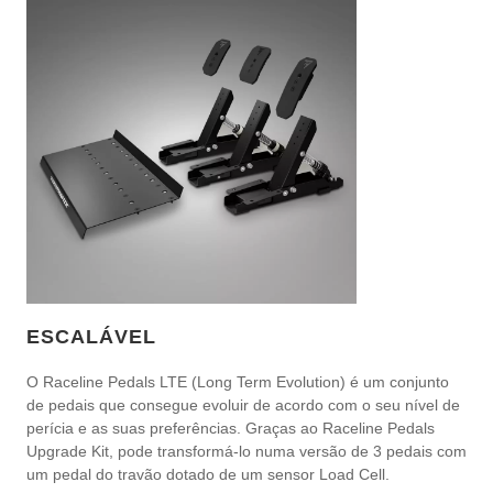
ESCALÁVEL
O Raceline Pedals LTE (Long Term Evolution) é um conjunto
de pedais que consegue evoluir de acordo com o seu nível de
perícia e as suas preferências. Graças ao Raceline Pedals
Upgrade Kit, pode transformá-lo numa versão de 3 pedais com
um pedal do travão dotado de um sensor Load Cell.