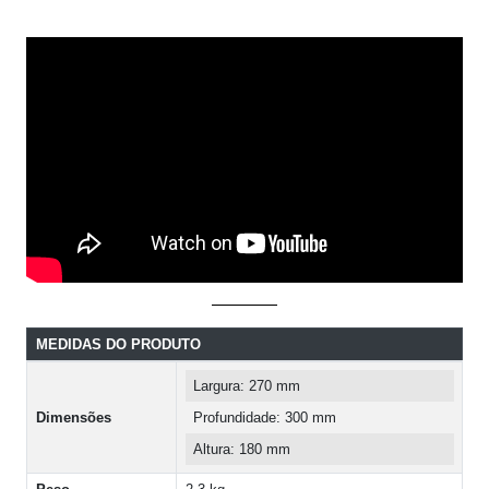
MEDIDAS DO PRODUTO
Largura: 270 mm
Dimensões
Profundidade: 300 mm
Altura: 180 mm