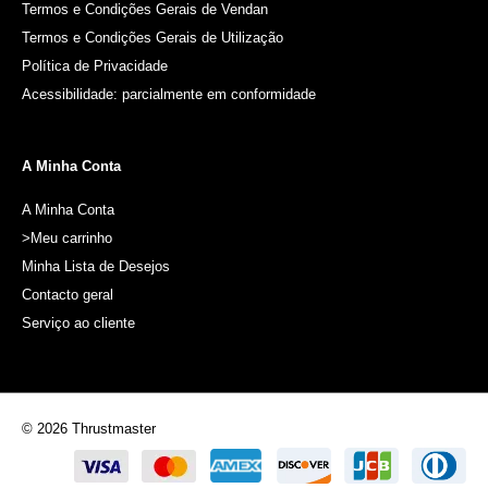
Termos e Condições Gerais de Vendan
Termos e Condições Gerais de Utilização
Política de Privacidade
Acessibilidade: parcialmente em conformidade
A Minha Conta
A Minha Conta
>Meu carrinho
Minha Lista de Desejos
Contacto geral
Serviço ao cliente
© 2026 Thrustmaster