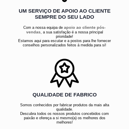
UM SERVIÇO DE APOIO AO CLIENTE
SEMPRE DO SEU LADO
apoio ao cliente pós-
Com a nossa equipa de
vendas
, a sua satisfação é a nossa principal
prioridade!
Estamos aqui para escutar e a postos para lhe fornecer
conselhos personalizados feitos à medida para si!
QUALIDADE DE FABRICO
Somos conhecidos por fabricar produtos da mais alta
qualidade.
Descubra todos os nossos produtos concebidos com
paixão e ofereça a si mesmo(a) os melhores dos
melhores!