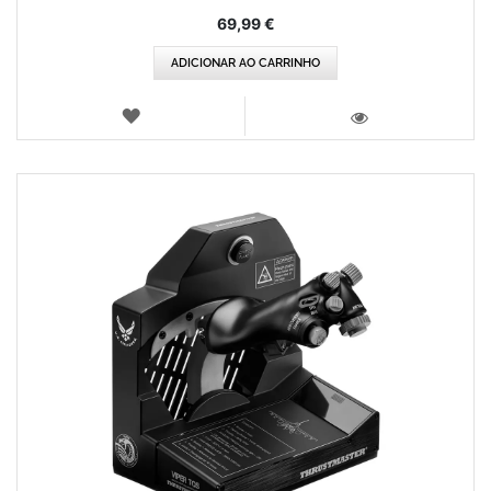
69,99 €
ADICIONAR AO CARRINHO
LISTA
DE
VISTA
DESEJOS