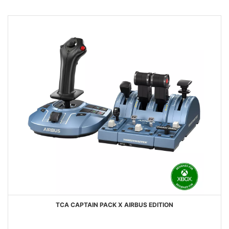
DESEJOS
TCA CAPTAIN PACK X AIRBUS EDITION