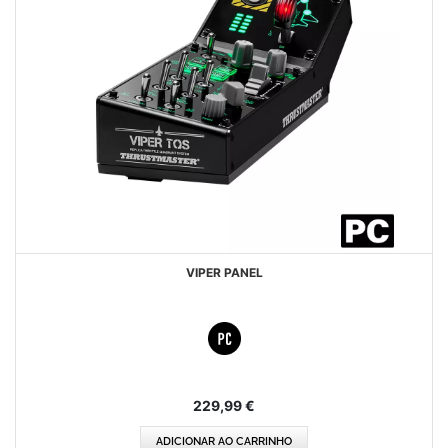
VIPER PANEL
229,99 €
ADICIONAR AO CARRINHO