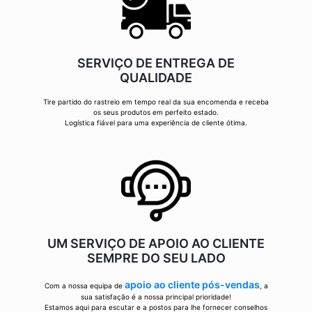
SERVIÇO DE ENTREGA DE
QUALIDADE
Tire partido do rastreio em tempo real da sua encomenda e receba
os seus produtos em perfeito estado.
Logística fiável para uma experiência de cliente ótima.
UM SERVIÇO DE APOIO AO CLIENTE
SEMPRE DO SEU LADO
apoio ao cliente pós-vendas
Com a nossa equipa de
, a
sua satisfação é a nossa principal prioridade!
Estamos aqui para escutar e a postos para lhe fornecer conselhos