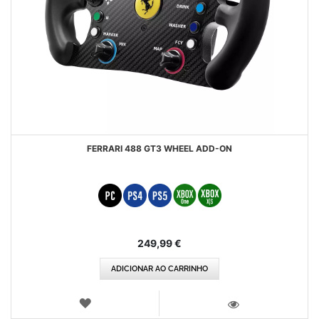
FERRARI 488 GT3 WHEEL ADD-ON
249,99 €
ADICIONAR AO CARRINHO
LISTA
DE
VISTA