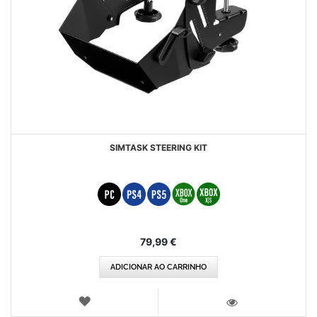
SIMTASK STEERING KIT
79,99 €
ADICIONAR AO CARRINHO
LISTA
DE
VISTA