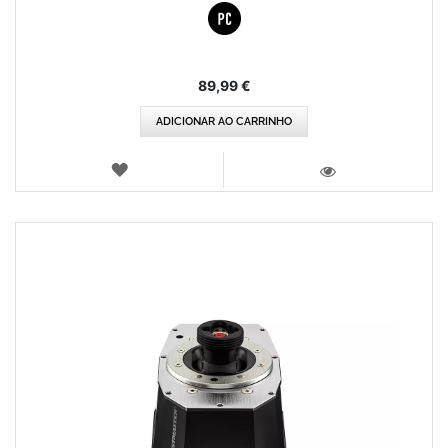
89,99 €
ADICIONAR AO CARRINHO
LISTA
DE
VISTA
DESEJOS