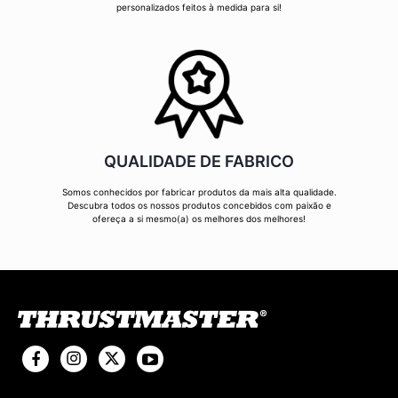
personalizados feitos à medida para si!
QUALIDADE DE FABRICO
Somos conhecidos por fabricar produtos da mais alta qualidade.
Descubra todos os nossos produtos concebidos com paixão e
ofereça a si mesmo(a) os melhores dos melhores!