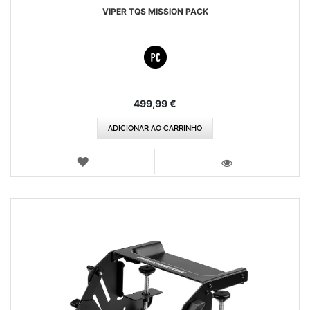
VIPER TQS MISSION PACK
499,99 €
ADICIONAR AO CARRINHO
LISTA
DE
VISTA
DESEJOS