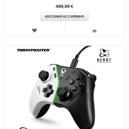
499,99 €
ADICIONAR AO CARRINHO
LISTA
DE
VISTA
DESEJOS