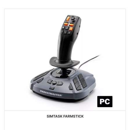
DESEJOS
SIMTASK FARMSTICK