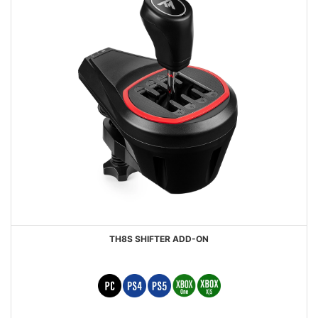
TH8S SHIFTER ADD-ON