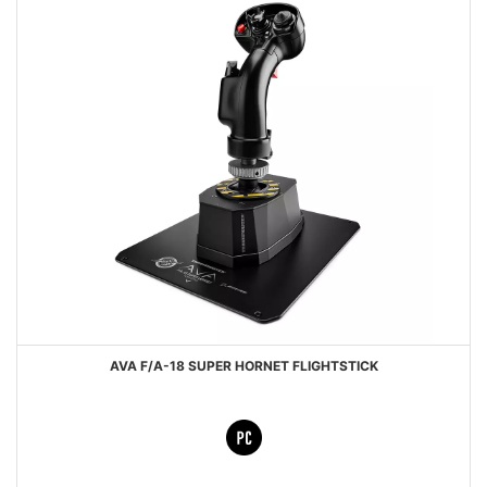
AVA F/A-18 SUPER HORNET FLIGHTSTICK