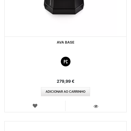
AVA BASE
279,99 €
ADICIONAR AO CARRINHO
LISTA
DE
VISTA
DESEJOS