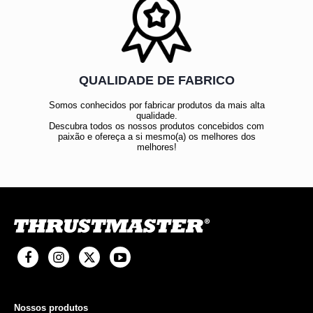
QUALIDADE DE FABRICO
Somos conhecidos por fabricar produtos da mais alta
qualidade.
Descubra todos os nossos produtos concebidos com
paixão e ofereça a si mesmo(a) os melhores dos
melhores!
Nossos produtos