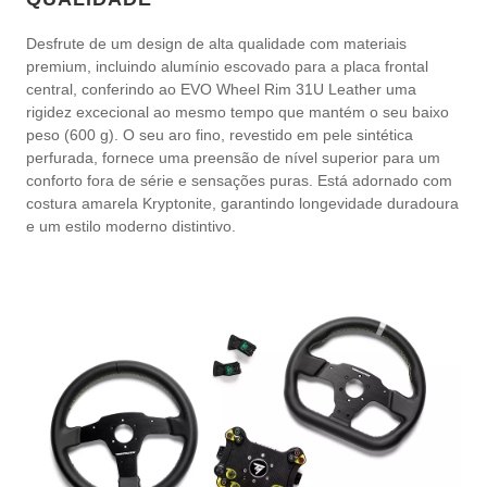
Desfrute de um design de alta qualidade com materiais
premium, incluindo alumínio escovado para a placa frontal
central, conferindo ao EVO Wheel Rim 31U Leather uma
rigidez excecional ao mesmo tempo que mantém o seu baixo
peso (600 g). O seu aro fino, revestido em pele sintética
perfurada, fornece uma preensão de nível superior para um
conforto fora de série e sensações puras. Está adornado com
costura amarela Kryptonite, garantindo longevidade duradoura
e um estilo moderno distintivo.