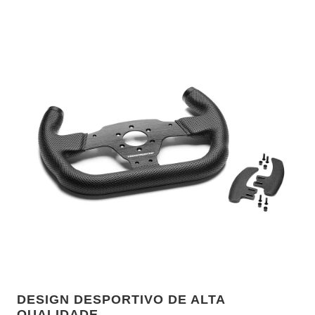
DESIGN DESPORTIVO DE ALTA
QUALIDADE