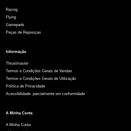
Racing
Flying
Gamepads
Peças de Reposiçao
Informação
Thrustmaster
Termos e Condições Gerais de Vendan
Termos e Condições Gerais de Utilização
Política de Privacidade
Acessibilidade: parcialmente em conformidade
A Minha Conta
A Minha Conta