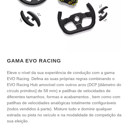
GAMA EVO RACING
Eleve o nível da sua experiência de condução com a gama
EVO Racing. Defina as suas próprias regras combinando o
EVO Racing Hub amovível com outros aros (DCP [diâmetro do
círculo primitivo] de 58 mm) e patilhas de velocidades de
diferentes tamanhos, formas e acabamentos , bem como com
patilhas de velocidades analógicas totalmente configuráveis
(todos vendidos à parte). Misture tudo e domine qualquer
estrada ou pista no veículo e na modalidade de competição da
sua eleição.