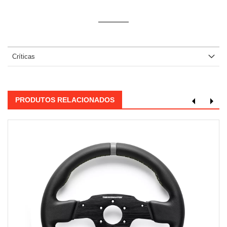
Críticas
PRODUTOS RELACIONADOS