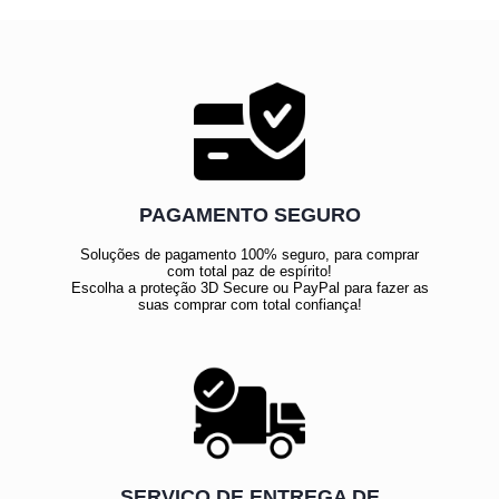
PAGAMENTO SEGURO
Soluções de pagamento 100% seguro, para comprar
com total paz de espírito!
Escolha a proteção 3D Secure ou PayPal para fazer as
suas comprar com total confiança!
SERVIÇO DE ENTREGA DE