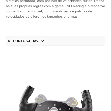
sintética perfurada, com patilhas de velocidades curtas. Defina
as suas próprias regras com a gama EVO Racing e o respetivo
concentrador amovível, combinando aros e patilhas de
velocidades de diferentes tamanhos e formas.
PONTOS-CHAVES: