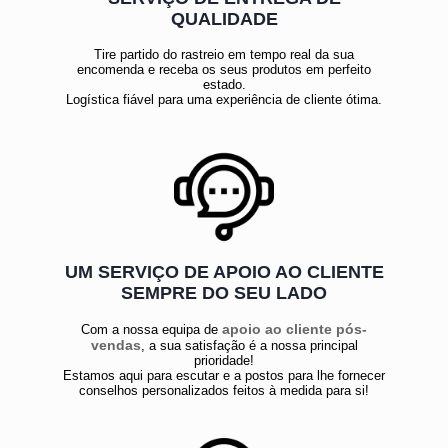
QUALIDADE
Tire partido do rastreio em tempo real da sua
encomenda e receba os seus produtos em perfeito
estado.
Logística fiável para uma experiência de cliente ótima.
UM SERVIÇO DE APOIO AO CLIENTE
SEMPRE DO SEU LADO
apoio ao cliente pós-
Com a nossa equipa de
vendas
, a sua satisfação é a nossa principal
prioridade!
Estamos aqui para escutar e a postos para lhe fornecer
conselhos personalizados feitos à medida para si!