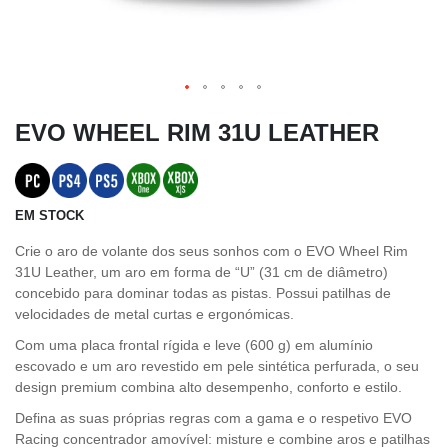
EVO WHEEL RIM 31U LEATHER
EM STOCK
Crie o aro de volante dos seus sonhos com o EVO Wheel Rim
31U Leather, um aro em forma de “U” (31 cm de diâmetro)
concebido para dominar todas as pistas. Possui patilhas de
velocidades de metal curtas e ergonómicas.
Com uma placa frontal rígida e leve (600 g) em alumínio
escovado e um aro revestido em pele sintética perfurada, o seu
design premium combina alto desempenho, conforto e estilo.
Defina as suas próprias regras com a gama e o respetivo EVO
Racing concentrador amovível: misture e combine aros e patilhas