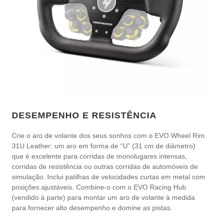
DESEMPENHO E RESISTÊNCIA
Crie o aro de volante dos seus sonhos com o EVO Wheel Rim
31U Leather: um aro em forma de “U” (31 cm de diâmetro)
que é excelente para corridas de monolugares intensas,
corridas de resistência ou outras corridas de automóveis de
simulação. Inclui patilhas de velocidades curtas em metal com
posições ajustáveis. Combine-o com o EVO Racing Hub
(vendido à parte) para montar um aro de volante à medida
para fornecer alto desempenho e domine as pistas.