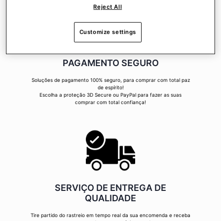
Reject All
Customize settings
PAGAMENTO SEGURO
Soluções de pagamento 100% seguro, para comprar com total paz
de espírito!
Escolha a proteção 3D Secure ou PayPal para fazer as suas
comprar com total confiança!
SERVIÇO DE ENTREGA DE
QUALIDADE
Tire partido do rastreio em tempo real da sua encomenda e receba