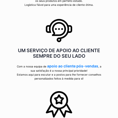
os seus produtos em perfeito estado.
Logística fiável para uma experiência de cliente ótima.
UM SERVIÇO DE APOIO AO CLIENTE
SEMPRE DO SEU LADO
apoio ao cliente pós-vendas
Com a nossa equipa de
, a
sua satisfação é a nossa principal prioridade!
Estamos aqui para escutar e a postos para lhe fornecer conselhos
personalizados feitos à medida para si!