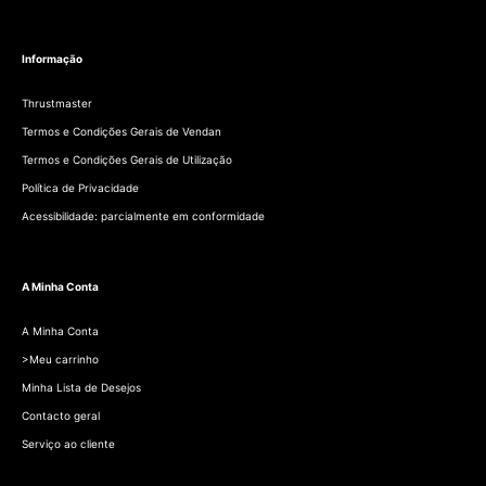
Informação
Thrustmaster
Termos e Condições Gerais de Vendan
Termos e Condições Gerais de Utilização
Política de Privacidade
Acessibilidade: parcialmente em conformidade
A Minha Conta
A Minha Conta
>Meu carrinho
Minha Lista de Desejos
Contacto geral
Serviço ao cliente