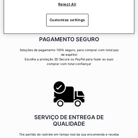
Reject All
Customize settings
PAGAMENTO SEGURO
Soluções de pagamento 100% seguro, para comprar com total paz
de espírito!
Escolha a proteção 3D Secure ou PayPal para fazer as suas
comprar com total confiança!
SERVIÇO DE ENTREGA DE
QUALIDADE
Tire partido do rastreio em tempo real da sua encomenda e receba