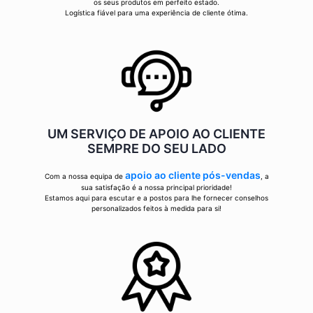
os seus produtos em perfeito estado.
Logística fiável para uma experiência de cliente ótima.
UM SERVIÇO DE APOIO AO CLIENTE
SEMPRE DO SEU LADO
apoio ao cliente pós-vendas
Com a nossa equipa de
, a
sua satisfação é a nossa principal prioridade!
Estamos aqui para escutar e a postos para lhe fornecer conselhos
personalizados feitos à medida para si!