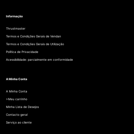
Informação
Thrustmaster
Termos e Condições Gerais de Vendan
Termos e Condições Gerais de Utilização
Política de Privacidade
Acessibilidade: parcialmente em conformidade
A Minha Conta
A Minha Conta
>Meu carrinho
Minha Lista de Desejos
Contacto geral
Serviço ao cliente