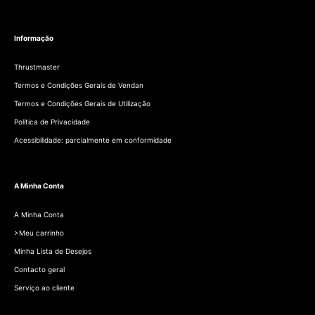
Informação
Thrustmaster
Termos e Condições Gerais de Vendan
Termos e Condições Gerais de Utilização
Política de Privacidade
Acessibilidade: parcialmente em conformidade
A Minha Conta
A Minha Conta
>Meu carrinho
Minha Lista de Desejos
Contacto geral
Serviço ao cliente