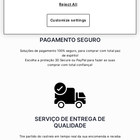
Reject All
Customize settings
PAGAMENTO SEGURO
Soluções de pagamento 100% seguro, para comprar com total paz
de espírito!
Escolha a proteção 3D Secure ou PayPal para fazer as suas
comprar com total confiança!
SERVIÇO DE ENTREGA DE
QUALIDADE
Tire partido do rastreio em tempo real da sua encomenda e receba