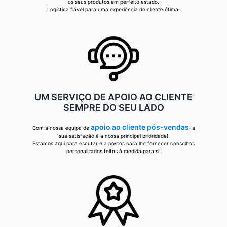
os seus produtos em perfeito estado.
Logística fiável para uma experiência de cliente ótima.
UM SERVIÇO DE APOIO AO CLIENTE
SEMPRE DO SEU LADO
apoio ao cliente pós-vendas
Com a nossa equipa de
, a
sua satisfação é a nossa principal prioridade!
Estamos aqui para escutar e a postos para lhe fornecer conselhos
personalizados feitos à medida para si!