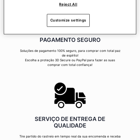
Reject All
Customize settings
PAGAMENTO SEGURO
Soluções de pagamento 100% seguro, para comprar com total paz
de espírito!
Escolha a proteção 3D Secure ou PayPal para fazer as suas
comprar com total confiança!
SERVIÇO DE ENTREGA DE
QUALIDADE
Tire partido do rastreio em tempo real da sua encomenda e receba