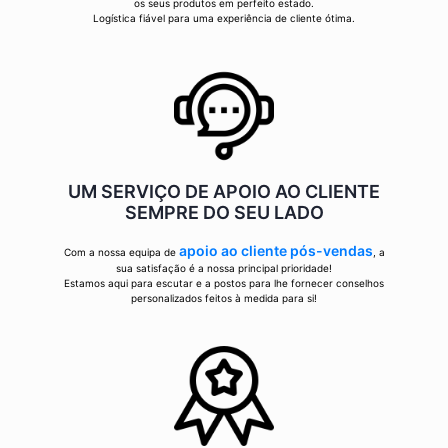
os seus produtos em perfeito estado.
Logística fiável para uma experiência de cliente ótima.
UM SERVIÇO DE APOIO AO CLIENTE
SEMPRE DO SEU LADO
apoio ao cliente pós-vendas
Com a nossa equipa de
, a
sua satisfação é a nossa principal prioridade!
Estamos aqui para escutar e a postos para lhe fornecer conselhos
personalizados feitos à medida para si!