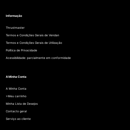
Informação
Thrustmaster
Termos e Condições Gerais de Vendan
Termos e Condições Gerais de Utilização
Política de Privacidade
Acessibilidade: parcialmente em conformidade
A Minha Conta
A Minha Conta
>Meu carrinho
Minha Lista de Desejos
Contacto geral
Serviço ao cliente