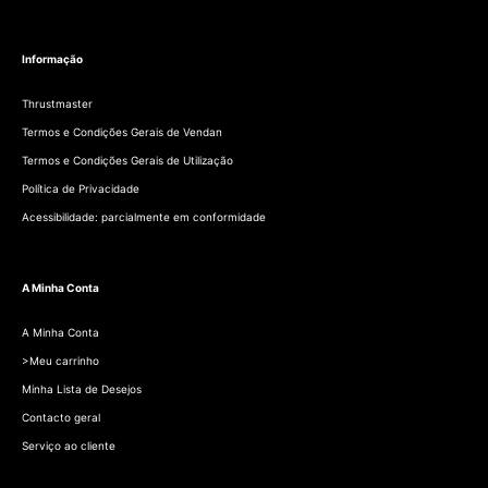
Informação
Thrustmaster
Termos e Condições Gerais de Vendan
Termos e Condições Gerais de Utilização
Política de Privacidade
Acessibilidade: parcialmente em conformidade
A Minha Conta
A Minha Conta
>Meu carrinho
Minha Lista de Desejos
Contacto geral
Serviço ao cliente