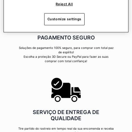
Reject All
Customize settings
PAGAMENTO SEGURO
Soluções de pagamento 100% seguro, para comprar com total paz
de espírito!
Escolha a proteção 3D Secure ou PayPal para fazer as suas
comprar com total confiança!
SERVIÇO DE ENTREGA DE
QUALIDADE
Tire partido do rastreio em tempo real da sua encomenda e receba