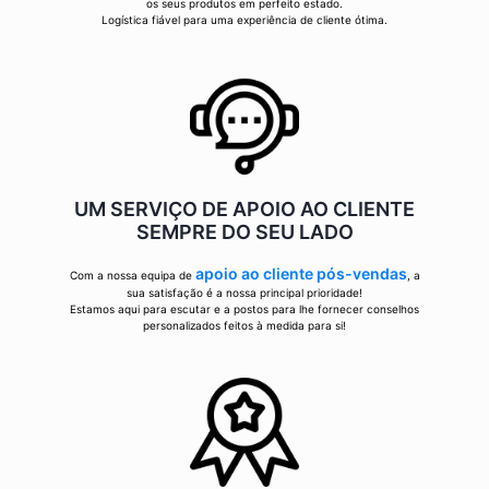
os seus produtos em perfeito estado.
Logística fiável para uma experiência de cliente ótima.
UM SERVIÇO DE APOIO AO CLIENTE
SEMPRE DO SEU LADO
apoio ao cliente pós-vendas
Com a nossa equipa de
, a
sua satisfação é a nossa principal prioridade!
Estamos aqui para escutar e a postos para lhe fornecer conselhos
personalizados feitos à medida para si!