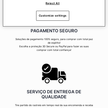
Reject All
Customize settings
PAGAMENTO SEGURO
Soluções de pagamento 100% seguro, para comprar com total paz
de espírito!
Escolha a proteção 3D Secure ou PayPal para fazer as suas
comprar com total confiança!
SERVIÇO DE ENTREGA DE
QUALIDADE
Tire partido do rastreio em tempo real da sua encomenda e receba