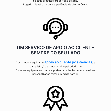
os seus produtos em perfeito estado.
Logística fiável para uma experiência de cliente ótima.
UM SERVIÇO DE APOIO AO CLIENTE
SEMPRE DO SEU LADO
apoio ao cliente pós-vendas
Com a nossa equipa de
, a
sua satisfação é a nossa principal prioridade!
Estamos aqui para escutar e a postos para lhe fornecer conselhos
personalizados feitos à medida para si!