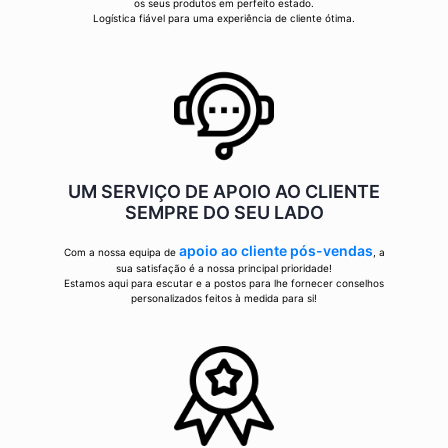
os seus produtos em perfeito estado.
Logística fiável para uma experiência de cliente ótima.
UM SERVIÇO DE APOIO AO CLIENTE
SEMPRE DO SEU LADO
apoio ao cliente pós-vendas
Com a nossa equipa de
, a
sua satisfação é a nossa principal prioridade!
Estamos aqui para escutar e a postos para lhe fornecer conselhos
personalizados feitos à medida para si!