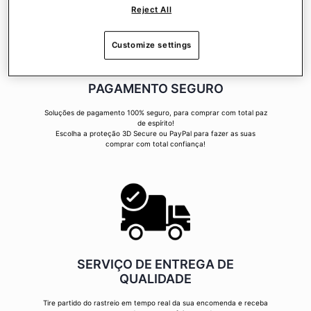
Reject All
Customize settings
PAGAMENTO SEGURO
Soluções de pagamento 100% seguro, para comprar com total paz
de espírito!
Escolha a proteção 3D Secure ou PayPal para fazer as suas
comprar com total confiança!
SERVIÇO DE ENTREGA DE
QUALIDADE
Tire partido do rastreio em tempo real da sua encomenda e receba