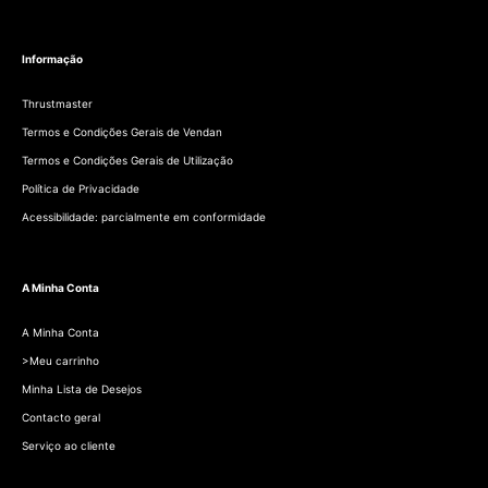
Informação
Thrustmaster
Termos e Condições Gerais de Vendan
Termos e Condições Gerais de Utilização
Política de Privacidade
Acessibilidade: parcialmente em conformidade
A Minha Conta
A Minha Conta
>Meu carrinho
Minha Lista de Desejos
Contacto geral
Serviço ao cliente