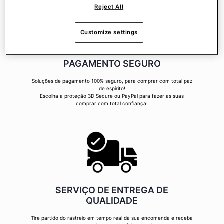
Reject All
Customize settings
PAGAMENTO SEGURO
Soluções de pagamento 100% seguro, para comprar com total paz
de espírito!
Escolha a proteção 3D Secure ou PayPal para fazer as suas
comprar com total confiança!
SERVIÇO DE ENTREGA DE
QUALIDADE
Tire partido do rastreio em tempo real da sua encomenda e receba