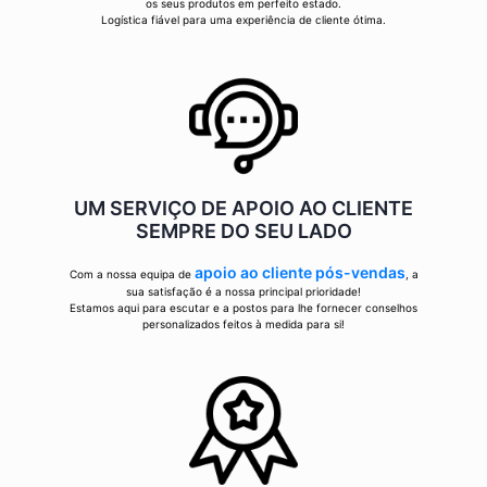
os seus produtos em perfeito estado.
Logística fiável para uma experiência de cliente ótima.
UM SERVIÇO DE APOIO AO CLIENTE
SEMPRE DO SEU LADO
apoio ao cliente pós-vendas
Com a nossa equipa de
, a
sua satisfação é a nossa principal prioridade!
Estamos aqui para escutar e a postos para lhe fornecer conselhos
personalizados feitos à medida para si!