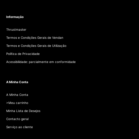
Informação
Thrustmaster
Termos e Condições Gerais de Vendan
Termos e Condições Gerais de Utilização
Política de Privacidade
Acessibilidade: parcialmente em conformidade
A Minha Conta
A Minha Conta
>Meu carrinho
Minha Lista de Desejos
Contacto geral
Serviço ao cliente