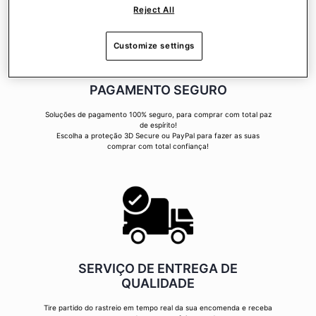
Reject All
Customize settings
PAGAMENTO SEGURO
Soluções de pagamento 100% seguro, para comprar com total paz
de espírito!
Escolha a proteção 3D Secure ou PayPal para fazer as suas
comprar com total confiança!
SERVIÇO DE ENTREGA DE
QUALIDADE
Tire partido do rastreio em tempo real da sua encomenda e receba