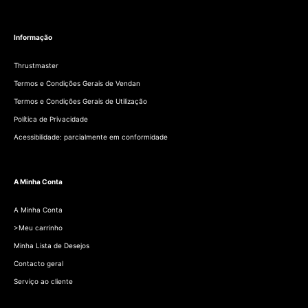
Informação
Thrustmaster
Termos e Condições Gerais de Vendan
Termos e Condições Gerais de Utilização
Política de Privacidade
Acessibilidade: parcialmente em conformidade
A Minha Conta
A Minha Conta
>Meu carrinho
Minha Lista de Desejos
Contacto geral
Serviço ao cliente