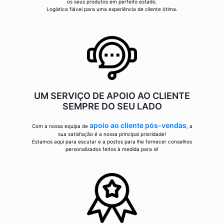
os seus produtos em perfeito estado.
Logística fiável para uma experiência de cliente ótima.
UM SERVIÇO DE APOIO AO CLIENTE
SEMPRE DO SEU LADO
apoio ao cliente pós-vendas
Com a nossa equipa de
, a
sua satisfação é a nossa principal prioridade!
Estamos aqui para escutar e a postos para lhe fornecer conselhos
personalizados feitos à medida para si!