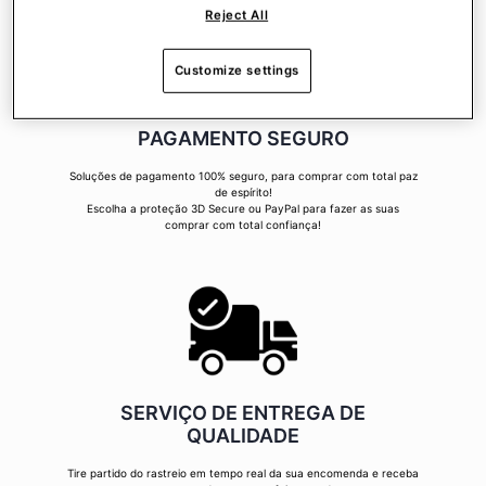
Reject All
Customize settings
PAGAMENTO SEGURO
Soluções de pagamento 100% seguro, para comprar com total paz
de espírito!
Escolha a proteção 3D Secure ou PayPal para fazer as suas
comprar com total confiança!
SERVIÇO DE ENTREGA DE
QUALIDADE
Tire partido do rastreio em tempo real da sua encomenda e receba