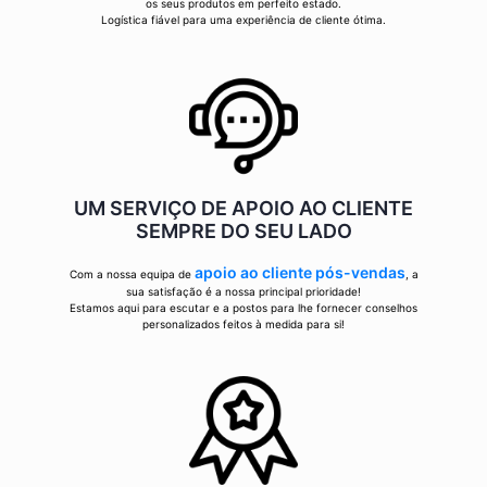
os seus produtos em perfeito estado.
Logística fiável para uma experiência de cliente ótima.
UM SERVIÇO DE APOIO AO CLIENTE
SEMPRE DO SEU LADO
apoio ao cliente pós-vendas
Com a nossa equipa de
, a
sua satisfação é a nossa principal prioridade!
Estamos aqui para escutar e a postos para lhe fornecer conselhos
personalizados feitos à medida para si!