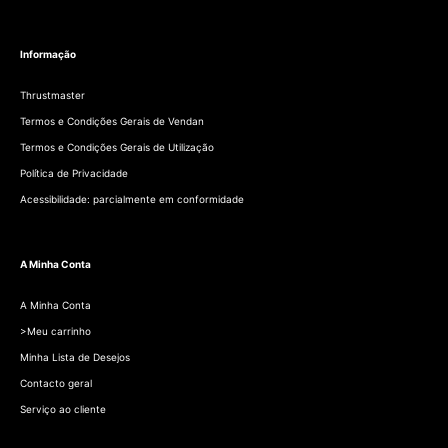
Informação
Thrustmaster
Termos e Condições Gerais de Vendan
Termos e Condições Gerais de Utilização
Política de Privacidade
Acessibilidade: parcialmente em conformidade
A Minha Conta
A Minha Conta
>Meu carrinho
Minha Lista de Desejos
Contacto geral
Serviço ao cliente