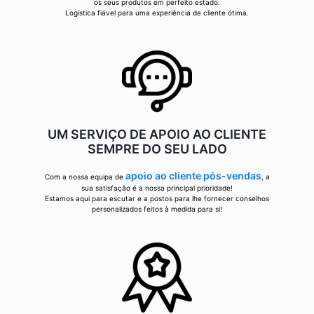
os seus produtos em perfeito estado.
Logística fiável para uma experiência de cliente ótima.
UM SERVIÇO DE APOIO AO CLIENTE
SEMPRE DO SEU LADO
apoio ao cliente pós-vendas
Com a nossa equipa de
, a
sua satisfação é a nossa principal prioridade!
Estamos aqui para escutar e a postos para lhe fornecer conselhos
personalizados feitos à medida para si!