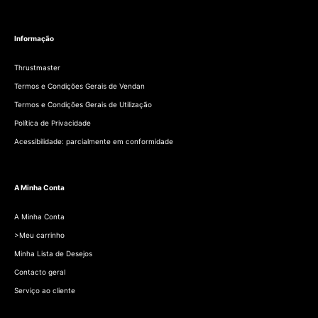
Informação
Thrustmaster
Termos e Condições Gerais de Vendan
Termos e Condições Gerais de Utilização
Política de Privacidade
Acessibilidade: parcialmente em conformidade
A Minha Conta
A Minha Conta
>Meu carrinho
Minha Lista de Desejos
Contacto geral
Serviço ao cliente