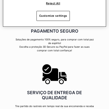
Reject All
Customize settings
PAGAMENTO SEGURO
Soluções de pagamento 100% seguro, para comprar com total paz
de espírito!
Escolha a proteção 3D Secure ou PayPal para fazer as suas
comprar com total confiança!
SERVIÇO DE ENTREGA DE
QUALIDADE
Tire partido do rastreio em tempo real da sua encomenda e receba